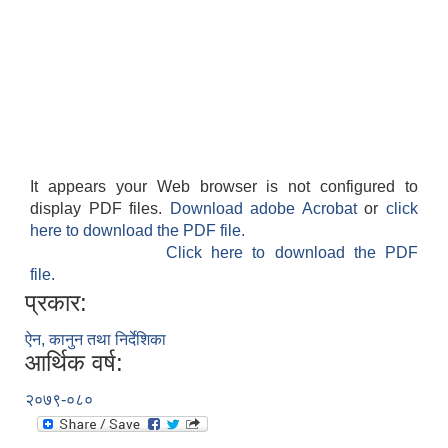
It appears your Web browser is not configured to
display PDF files.
Download adobe Acrobat
or
click
here to download the PDF file.
Click here to download the PDF
file.
प्रकार:
ऐन, कानुन तथा निर्देशिका
आर्थिक वर्ष:
२०७९-०८०