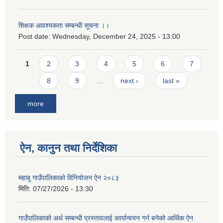
शिक्षक आवश्यकता सम्बन्धी सूचना ।।
Post date:
Wednesday, December 24, 2025 - 13:00
Pages
1
2
3
4
5
6
7
8
9
…
next ›
last »
more
ऐन, कानुन तथा निर्देशिका
महाबु गाउँपालिकाको विनियोजन ऐन २०८३
मिति:
07/27/2026 - 13:30
गाउँपालिकाको अर्थ सम्बन्धी प्रस्तावलाई कार्यान्वयन गर्न बनेको आर्थिक ऐन