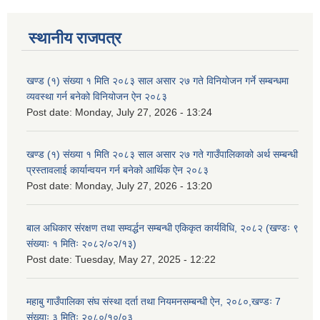
स्थानीय राजपत्र
खण्ड (१) संख्या १ मिति २०८३ साल असार २७ गते विनियोजन गर्ने सम्बन्धमा
व्यवस्था गर्न बनेको विनियोजन ऐन २०८३
Post date:
Monday, July 27, 2026 - 13:24
खण्ड (१) संख्या १ मिति २०८३ साल असार २७ गते गाउँपालिकाको अर्थ सम्बन्धी
प्रस्तावलाई कार्यान्वयन गर्न बनेको आर्थिक ऐन २०८३
Post date:
Monday, July 27, 2026 - 13:20
बाल अधिकार संरक्षण तथा सम्वर्द्धन सम्बन्धी एकिकृत कार्यविधि, २०८२ (खण्डः ९
संख्याः १ मितिः २०८२/०२/१३)
Post date:
Tuesday, May 27, 2025 - 12:22
महाबु गाउँपालिका संघ संस्था दर्ता तथा नियमनसम्बन्धी ऐन, २०८०,खण्डः 7
संख्याः ३ मितिः २०८०/१०/०३