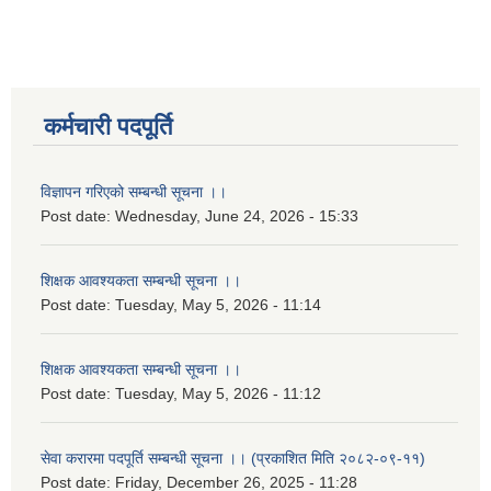
कर्मचारी पदपूर्ति
विज्ञापन गरिएको सम्बन्धी सूचना ।।
Post date:
Wednesday, June 24, 2026 - 15:33
शिक्षक आवश्यकता सम्बन्धी सूचना ।।
Post date:
Tuesday, May 5, 2026 - 11:14
शिक्षक आवश्यकता सम्बन्धी सूचना ।।
Post date:
Tuesday, May 5, 2026 - 11:12
सेवा करारमा पदपूर्ति सम्बन्धी सूचना ।। (प्रकाशित मिति २०८२-०९-११)
Post date:
Friday, December 26, 2025 - 11:28