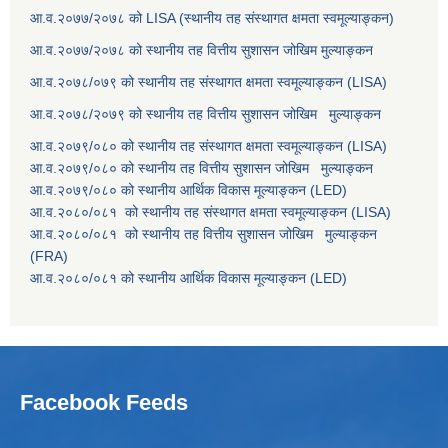
आ.व.२०७७/२०७८ को LISA (स्थानीय तह संस्थागत क्षमता स्वमूल्याङ्कन)
आ.व.२०७७/२०७८ को स्थानीय तह वित्तीय सुशासन जोखिम मुल्याङ्कन
आ.व.२०७८/०७९ को स्थानीय तह संस्थागत क्षमता स्वमूल्याङ्कन (LISA)
आ.व.२०७८/२०७९ को स्थानीय तह वित्तीय सुशासन जोखिम मुल्याङ्कन
आ.व.२०७९/०८० को स्थानीय तह संस्थागत क्षमता स्वमूल्याङ्कन (LISA)
आ.व.२०७९/०८० को स्थानीय तह वित्तीय सुशासन जोखिम मुल्याङ्कन
आ.व.२०७९/०८० को स्थानीय आर्थिक विकास मूल्याङ्कन (LED)
आ.व.२०८०/०८१ को स्थानीय तह संस्थागत क्षमता स्वमूल्याङ्कन (LISA)
आ.व.२०८०/०८१ को स्थानीय तह वित्तीय सुशासन जोखिम मुल्याङ्कन
(FRA)
आ.व.२०८०/०८१ को स्थानीय आर्थिक विकास मूल्याङ्कन (LED)
Facebook Feeds