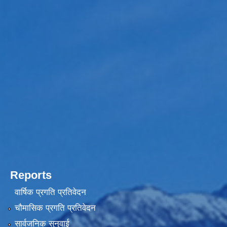
Reports
वार्षिक प्रगति प्रतिवेदन
चौमासिक प्रगति प्रतिवेदन
सार्वजनिक सुनुवाई