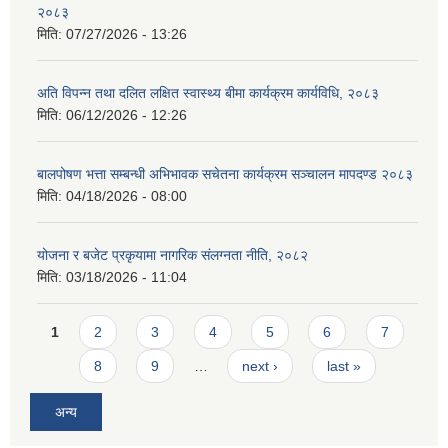
२०८३
मिति:
07/27/2026 - 13:26
अति विपन्न तथा दलित लक्षित स्वास्थ्य बीमा कार्यक्रम कार्यविधि, २०८३
मिति:
06/12/2026 - 12:26
बालपोषण भत्ता सम्बन्धी अभिभावक सचेतना कार्यक्रम सञ्चालन मापदण्ड २०८३
मिति:
04/18/2026 - 08:00
योजना र बजेट प्रकृयामा नागरिक संलग्नता नीति, २०८२
मिति:
03/18/2026 - 11:04
Pages
1
2
3
4
5
6
7
8
9
…
next ›
last »
अन्य