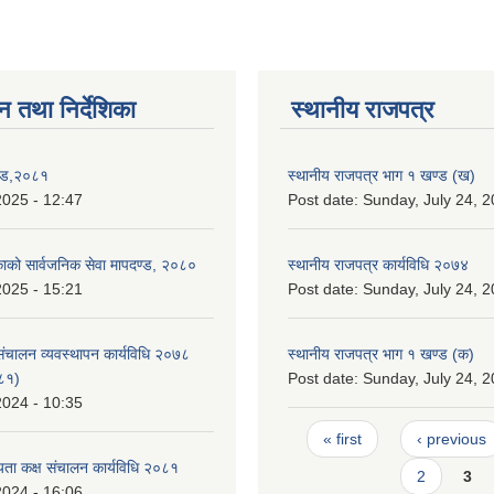
न तथा निर्देशिका
स्थानीय राजपत्र
ण्ड,२०८१
स्थानीय राजपत्र भाग १ खण्ड (ख)
2025 - 12:47
Post date:
Sunday, July 24, 2
िकाको सार्वजनिक सेवा मापदण्ड, २०८०
स्थानीय राजपत्र कार्यविधि २०७४
2025 - 15:21
Post date:
Sunday, July 24, 2
 संचालन व्यवस्थापन कार्यविधि २०७८
स्थानीय राजपत्र भाग १ खण्ड (क)
०८१)
Post date:
Sunday, July 24, 2
2024 - 10:35
Pages
« first
‹ previous
ता कक्ष संचालन कार्यविधि २०८१
2
3
2024 - 16:06