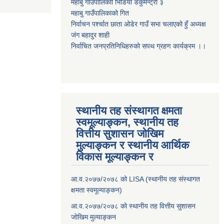
महाबु गाउँपालिकाो भिडियो डकुमेन्ट्री
३
महाबु गाउँपालिकाको गित
निर्वाचन पर्श्चात छाता ओडेर गाउँ सभा चलाएको हुँ अध्यक्ष
जंग बहादुर शाही
निर्वाचित जनप्रतिनिधिहरुको सपथ ग्रहण कार्यक्रम ।।
स्थानीय तह संस्थागत क्षमता
स्वमूल्याङ्कन, स्थानीय तह
वित्तीय सुशासन जोखिम
मुल्याङ्कन र स्थानीय आर्थिक
विकास मूल्याङ्कन र
आ.व.२०७७/२०७८ को LISA (स्थानीय तह संस्थागत
क्षमता स्वमूल्याङ्कन)
आ.व.२०७७/२०७८ को स्थानीय तह वित्तीय सुशासन
जोखिम मुल्याङ्कन