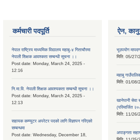
कर्मचारी पदपूर्ति
ऐन, कानु
नेपाल राष्ट्रिय माध्यमिक विद्यालय महाबु-४ गिताचौरमा
भूउपयोग मापद
नेपाली शिक्षक आवश्कता सम्बन्धी सूचना ।।
मिति:
05/27/
Post date:
Monday, March 24, 2025 -
12:16
महाबु गाउँपाल
मिति:
01/08/
नि.मा.वि. नेपाली शिक्षक आवश्यकता सम्बन्धी सूचना ।।
Post date:
Monday, March 24, 2025 -
खानेपानी सेवा
12:13
(परिमार्जित २
मिति:
11/26/
सहायक कम्प्युटर अपरेटर पदको लागि विज्ञापन गरिएको
सम्बन्धमा
अपाङ्गता सहाय
Post date:
Wednesday, December 18,
मिति:
11/25/