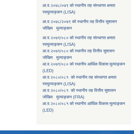
आ.व.२०७८/०७९ को स्थानीय तह संस्थागत क्षमता
स्वमूल्याङ्कन (LISA)
आ.व.२०७८/२०७९ को स्थानीय तह वित्तीय सुशासन
जोखिम मुल्याङ्कन
आ.व.२०७९/०८० को स्थानीय तह संस्थागत क्षमता
स्वमूल्याङ्कन (LISA)
आ.व.२०७९/०८० को स्थानीय तह वित्तीय सुशासन
जोखिम मुल्याङ्कन
आ.व.२०७९/०८० को स्थानीय आर्थिक विकास मूल्याङ्कन
(LED)
आ.व.२०८०/०८१ को स्थानीय तह संस्थागत क्षमता
स्वमूल्याङ्कन (LISA)
आ.व.२०८०/०८१ को स्थानीय तह वित्तीय सुशासन
जोखिम मुल्याङ्कन (FRA)
आ.व.२०८०/०८१ को स्थानीय आर्थिक विकास मूल्याङ्कन
(LED)