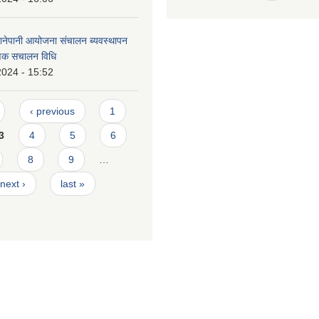
ानेपानी आयोजना संचालन ब्यवस्थापन
ाणिक स‌चालन विधि
2024 - 15:52
‹ previous
1
3
4
5
6
8
9
…
next ›
last »