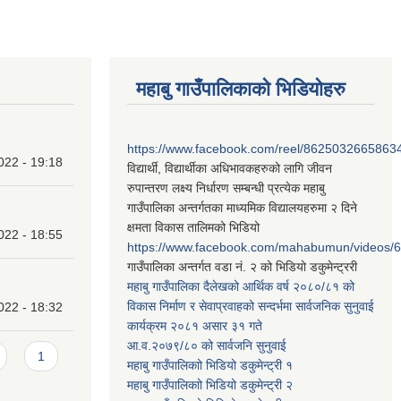
महाबु गाउँपालिकाको भिडियोहरु
https://www.facebook.com/reel/8625032665863
022 - 19:18
विद्यार्थी, विद्यार्थीका अधिभावकहरुको लागि जीवन
रुपान्तरण लक्ष्य निर्धारण सम्बन्धी प्रत्येक महाबु
गाउँपालिका अन्तर्गतका माध्यमिक विद्यालयहरुमा २ दिने
क्षमता विकास तालिमको भिडियो
022 - 18:55
https://www.facebook.com/mahabumun/videos
गाउँपालिका अन्तर्गत वडा नं. २ को भिडियो डकुमेन्ट्ररी
महाबु गाउँपालिका दैलेखको आर्थिक वर्ष २०८०/८१ को
विकास निर्माण र सेवाप्रवाहको सन्दर्भमा सार्वजनिक सुनुवाई
022 - 18:32
कार्यक्रम २०८१ असार ३१ गते
आ.व.२०७९/८० को सार्वजनि सुनुवाई
1
महाबु गाउँपालिकाो भिडियो डकुमेन्ट्री
१
महाबु गाउँपालिकाो भिडियो डकुमेन्ट्री
२