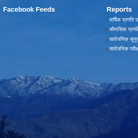
Facebook Feeds
Reports
वार्षिक प्रगति 
चौमासिक प्रगति
सार्वजनिक सुनु
सार्वजनिक परीक