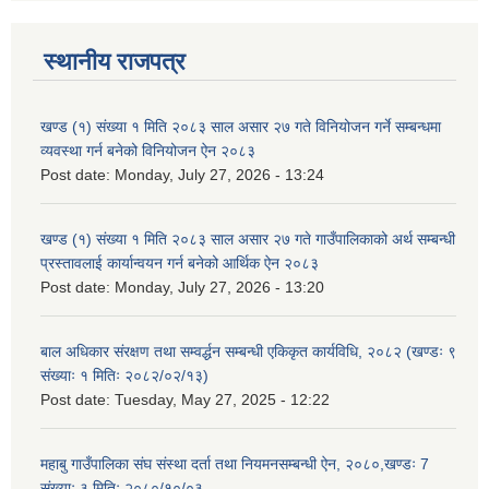
स्थानीय राजपत्र
खण्ड (१) संख्या १ मिति २०८३ साल असार २७ गते विनियोजन गर्ने सम्बन्धमा
व्यवस्था गर्न बनेको विनियोजन ऐन २०८३
Post date:
Monday, July 27, 2026 - 13:24
खण्ड (१) संख्या १ मिति २०८३ साल असार २७ गते गाउँपालिकाको अर्थ सम्बन्धी
प्रस्तावलाई कार्यान्वयन गर्न बनेको आर्थिक ऐन २०८३
Post date:
Monday, July 27, 2026 - 13:20
बाल अधिकार संरक्षण तथा सम्वर्द्धन सम्बन्धी एकिकृत कार्यविधि, २०८२ (खण्डः ९
संख्याः १ मितिः २०८२/०२/१३)
Post date:
Tuesday, May 27, 2025 - 12:22
महाबु गाउँपालिका संघ संस्था दर्ता तथा नियमनसम्बन्धी ऐन, २०८०,खण्डः 7
संख्याः ३ मितिः २०८०/१०/०३