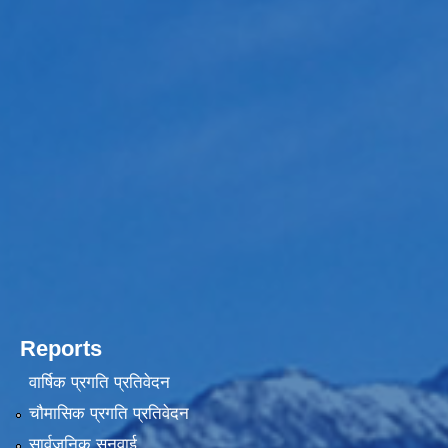
Reports
वार्षिक प्रगति प्रतिवेदन
चौमासिक प्रगति प्रतिवेदन
सार्वजनिक सुनुवाई