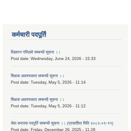
कर्मचारी पदपूर्ति
विज्ञापन गरिएको सम्बन्धी सूचना ।।
Post date:
Wednesday, June 24, 2026 - 15:33
शिक्षक आवश्यकता सम्बन्धी सूचना ।।
Post date:
Tuesday, May 5, 2026 - 11:14
शिक्षक आवश्यकता सम्बन्धी सूचना ।।
Post date:
Tuesday, May 5, 2026 - 11:12
सेवा करारमा पदपूर्ति सम्बन्धी सूचना ।। (प्रकाशित मिति २०८२-०९-११)
Post date:
Friday, December 26, 2025 - 11:28