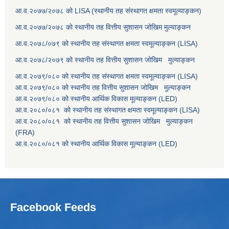
आ.व.२०७७/२०७८ को LISA (स्थानीय तह संस्थागत क्षमता स्वमूल्याङ्कन)
आ.व.२०७७/२०७८ को स्थानीय तह वित्तीय सुशासन जोखिम मुल्याङ्कन
आ.व.२०७८/०७९ को स्थानीय तह संस्थागत क्षमता स्वमूल्याङ्कन (LISA)
आ.व.२०७८/२०७९ को स्थानीय तह वित्तीय सुशासन जोखिम मुल्याङ्कन
आ.व.२०७९/०८० को स्थानीय तह संस्थागत क्षमता स्वमूल्याङ्कन (LISA)
आ.व.२०७९/०८० को स्थानीय तह वित्तीय सुशासन जोखिम मुल्याङ्कन
आ.व.२०७९/०८० को स्थानीय आर्थिक विकास मूल्याङ्कन (LED)
आ.व.२०८०/०८१ को स्थानीय तह संस्थागत क्षमता स्वमूल्याङ्कन (LISA)
आ.व.२०८०/०८१ को स्थानीय तह वित्तीय सुशासन जोखिम मुल्याङ्कन
(FRA)
आ.व.२०८०/०८१ को स्थानीय आर्थिक विकास मूल्याङ्कन (LED)
Facebook Feeds