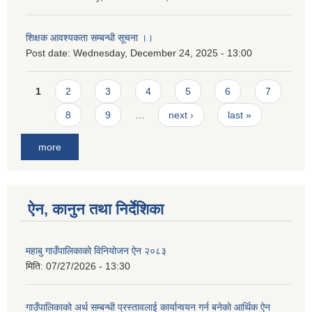
शिक्षक आवश्यकता सम्बन्धी सूचना ।।
Post date:
Wednesday, December 24, 2025 - 13:00
Pages
1
2
3
4
5
6
7
8
9
…
next ›
last »
more
ऐन, कानुन तथा निर्देशिका
महाबु गाउँपालिकाको विनियोजन ऐन २०८३
मिति:
07/27/2026 - 13:30
गाउँपालिकाको अर्थ सम्बन्धी प्रस्तावलाई कार्यान्वयन गर्न बनेको आर्थिक ऐन