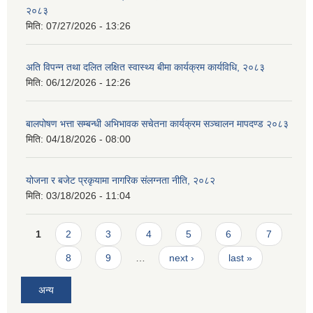
२०८३
मिति:
07/27/2026 - 13:26
अति विपन्न तथा दलित लक्षित स्वास्थ्य बीमा कार्यक्रम कार्यविधि, २०८३
मिति:
06/12/2026 - 12:26
बालपोषण भत्ता सम्बन्धी अभिभावक सचेतना कार्यक्रम सञ्चालन मापदण्ड २०८३
मिति:
04/18/2026 - 08:00
योजना र बजेट प्रकृयामा नागरिक संलग्नता नीति, २०८२
मिति:
03/18/2026 - 11:04
Pages
1
2
3
4
5
6
7
8
9
…
next ›
last »
अन्य