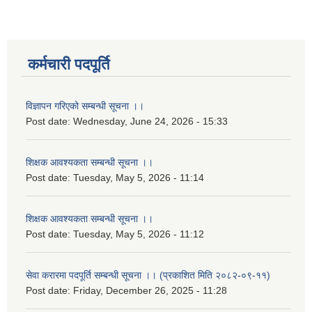
कर्मचारी पदपूर्ति
विज्ञापन गरिएको सम्बन्धी सूचना ।।
Post date:
Wednesday, June 24, 2026 - 15:33
शिक्षक आवश्यकता सम्बन्धी सूचना ।।
Post date:
Tuesday, May 5, 2026 - 11:14
शिक्षक आवश्यकता सम्बन्धी सूचना ।।
Post date:
Tuesday, May 5, 2026 - 11:12
सेवा करारमा पदपूर्ति सम्बन्धी सूचना ।। (प्रकाशित मिति २०८२-०९-११)
Post date:
Friday, December 26, 2025 - 11:28