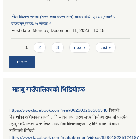
टोल विकास संस्था (गठन तथा पररचालन) काययविधि, २०८०,स्थानीय
राजपत्र,खण्डः ७ संख्या १
Post date:
Monday, December 11, 2023 - 10:15
Pages
1
2
3
next ›
last »
more
महाबु गाउँपालिकाको भिडियोहरु
https://www.facebook.com/reel/862503266586348
विद्यार्थी,
विद्यार्थीका अधिभावकहरुको लागि जीवन रुपान्तरण लक्ष्य निर्धारण सम्बन्धी प्रत्येक
महाबु गाउँपालिका अन्तर्गतका माध्यमिक विद्यालयहरुमा २ दिने क्षमता विकास
तालिमको भिडियो
https://www.facebook.com/mahabumun/videos/639019225124197