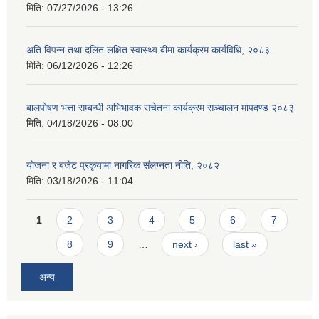
मिति:
07/27/2026 - 13:26
अति विपन्न तथा दलित लक्षित स्वास्थ्य बीमा कार्यक्रम कार्यविधि, २०८३
मिति:
06/12/2026 - 12:26
बालपोषण भत्ता सम्बन्धी अभिभावक सचेतना कार्यक्रम सञ्चालन मापदण्ड २०८३
मिति:
04/18/2026 - 08:00
योजना र बजेट प्रकृयामा नागरिक संलग्नता नीति, २०८२
मिति:
03/18/2026 - 11:04
Pages
1
2
3
4
5
6
7
8
9
…
next ›
last »
अन्य