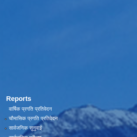
Reports
वार्षिक प्रगति प्रतिवेदन
चौमासिक प्रगति प्रतिवेदन
सार्वजनिक सुनुवाई