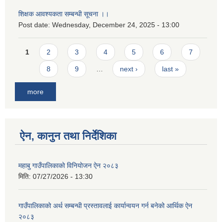
शिक्षक आवश्यकता सम्बन्धी सूचना ।।
Post date:
Wednesday, December 24, 2025 - 13:00
Pages
1
2
3
4
5
6
7
8
9
…
next ›
last »
more
ऐन, कानुन तथा निर्देशिका
महाबु गाउँपालिकाको विनियोजन ऐन २०८३
मिति:
07/27/2026 - 13:30
गाउँपालिकाको अर्थ सम्बन्धी प्रस्तावलाई कार्यान्वयन गर्न बनेको आर्थिक ऐन
२०८३