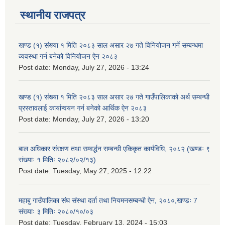
स्थानीय राजपत्र
खण्ड (१) संख्या १ मिति २०८३ साल असार २७ गते विनियोजन गर्ने सम्बन्धमा
व्यवस्था गर्न बनेको विनियोजन ऐन २०८३
Post date:
Monday, July 27, 2026 - 13:24
खण्ड (१) संख्या १ मिति २०८३ साल असार २७ गते गाउँपालिकाको अर्थ सम्बन्धी
प्रस्तावलाई कार्यान्वयन गर्न बनेको आर्थिक ऐन २०८३
Post date:
Monday, July 27, 2026 - 13:20
बाल अधिकार संरक्षण तथा सम्वर्द्धन सम्बन्धी एकिकृत कार्यविधि, २०८२ (खण्डः ९
संख्याः १ मितिः २०८२/०२/१३)
Post date:
Tuesday, May 27, 2025 - 12:22
महाबु गाउँपालिका संघ संस्था दर्ता तथा नियमनसम्बन्धी ऐन, २०८०,खण्डः 7
संख्याः ३ मितिः २०८०/१०/०३
Post date:
Tuesday, February 13, 2024 - 15:03