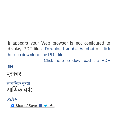
It appears your Web browser is not configured to
display PDF files.
Download adobe Acrobat
or
click
here to download the PDF file.
Click here to download the PDF
file.
प्रकार:
सामाजिक सुरक्षा
आर्थिक वर्ष:
७४/७५