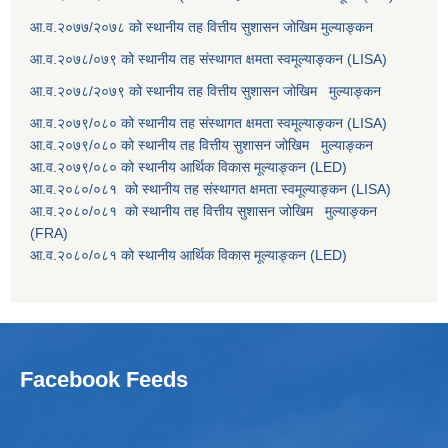
आ.व.२०७७/२०७८ को स्थानीय तह वित्तीय सुशासन जोखिम मुल्याङ्कन
आ.व.२०७८/०७९ को स्थानीय तह संस्थागत क्षमता स्वमूल्याङ्कन (LISA)
आ.व.२०७८/२०७९ को स्थानीय तह वित्तीय सुशासन जोखिम मुल्याङ्कन
आ.व.२०७९/०८० को स्थानीय तह संस्थागत क्षमता स्वमूल्याङ्कन (LISA)
आ.व.२०७९/०८० को स्थानीय तह वित्तीय सुशासन जोखिम मुल्याङ्कन
आ.व.२०७९/०८० को स्थानीय आर्थिक विकास मूल्याङ्कन (LED)
आ.व.२०८०/०८१ को स्थानीय तह संस्थागत क्षमता स्वमूल्याङ्कन (LISA)
आ.व.२०८०/०८१ को स्थानीय तह वित्तीय सुशासन जोखिम मुल्याङ्कन
(FRA)
आ.व.२०८०/०८१ को स्थानीय आर्थिक विकास मूल्याङ्कन (LED)
Facebook Feeds