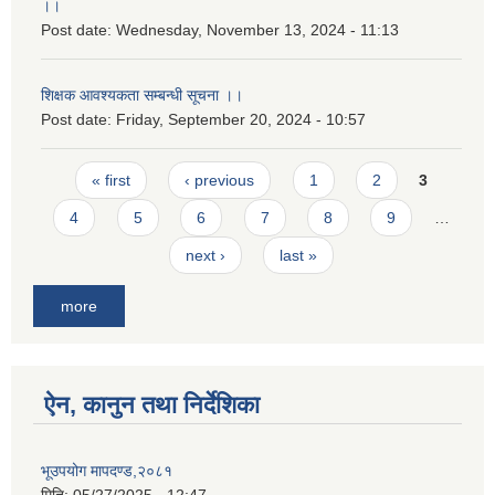
।।
Post date:
Wednesday, November 13, 2024 - 11:13
शिक्षक आवश्यकता सम्बन्धी सूचना ।।
Post date:
Friday, September 20, 2024 - 10:57
Pages
« first
‹ previous
1
2
3
4
5
6
7
8
9
…
next ›
last »
more
ऐन, कानुन तथा निर्देशिका
भूउपयोग मापदण्ड,२०८१