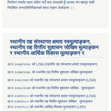
निर्वाचन पर्श्चात छाता ओडेर गाउँ सभा चलाएको हुँ अध्यक्ष जंग बहादुर शाही
निर्वाचित जनप्रतिनिधिहरुको सपथ ग्रहण कार्यक्रम ।।
स्थानीय तह संस्थागत क्षमता स्वमूल्याङ्कन,
स्थानीय तह वित्तीय सुशासन जोखिम मुल्याङ्कन
र स्थानीय आर्थिक विकास मूल्याङ्कन र
आ.व.२०७७/२०७८ को LISA (स्थानीय तह संस्थागत क्षमता स्वमूल्याङ्कन)
आ.व.२०७७/२०७८ को स्थानीय तह वित्तीय सुशासन जोखिम मुल्याङ्कन
आ.व.२०७८/०७९ को स्थानीय तह संस्थागत क्षमता स्वमूल्याङ्कन (LISA)
आ.व.२०७८/२०७९ को स्थानीय तह वित्तीय सुशासन जोखिम मुल्याङ्कन
आ.व.२०७९/०८० को स्थानीय तह संस्थागत क्षमता स्वमूल्याङ्कन (LISA)
आ.व.२०७९/०८० को स्थानीय तह वित्तीय सुशासन जोखिम मुल्याङ्कन
आ.व.२०७९/०८० को स्थानीय आर्थिक विकास मूल्याङ्कन (LED)