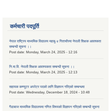
कर्मचारी पदपूर्ति
नेपाल राष्ट्रिय माध्यमिक विद्यालय महाबु-४ गिताचौरमा नेपाली शिक्षक आवश्कता
सम्बन्धी सूचना ।।
Post date:
Monday, March 24, 2025 - 12:16
नि.मा.वि. नेपाली शिक्षक आवश्यकता सम्बन्धी सूचना ।।
Post date:
Monday, March 24, 2025 - 12:13
सहायक कम्प्युटर अपरेटर पदको लागि विज्ञापन गरिएको सम्बन्धमा
Post date:
Wednesday, December 18, 2024 - 10:48
गैडाबाज माध्यमिक विद्यालयमा गणित विषयको विज्ञापन गरिएको सम्बन्धी सूचना