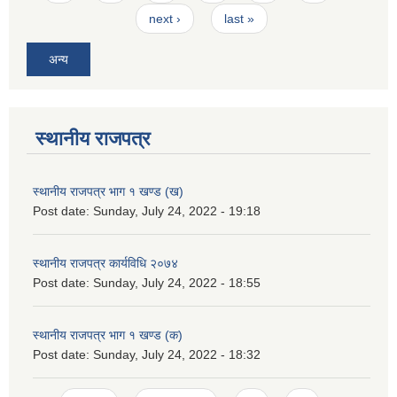
next ›
last »
अन्य
स्थानीय राजपत्र
स्थानीय राजपत्र भाग १ खण्ड (ख)
Post date:
Sunday, July 24, 2022 - 19:18
स्थानीय राजपत्र कार्यविधि २०७४
Post date:
Sunday, July 24, 2022 - 18:55
स्थानीय राजपत्र भाग १ खण्ड (क)
Post date:
Sunday, July 24, 2022 - 18:32