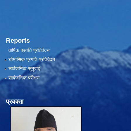
Reports
वार्षिक प्रगति प्रतिवेदन
चौमासिक प्रगति प्रतिवेदन
सार्वजनिक सुनुवाई
सार्वजनिक परीक्षण
प्रवक्ता