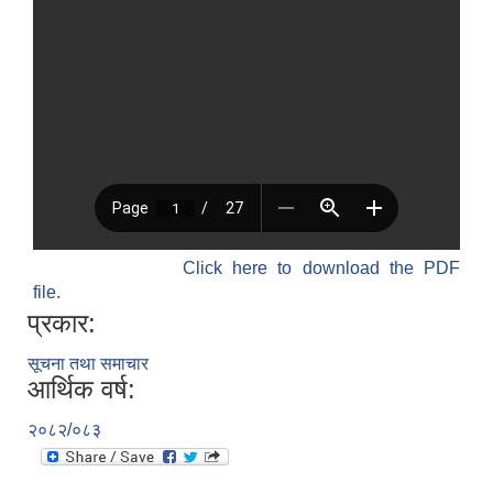
Click here to download the PDF
file.
प्रकार:
सूचना तथा समाचार
आर्थिक वर्ष:
२०८२/०८३