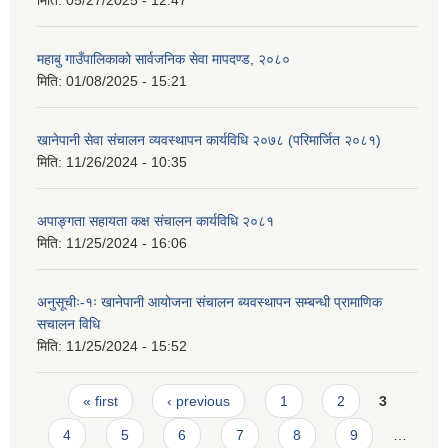
मिति:
05/27/2025 - 12:47
महाबु गाउँपालिकाको सार्वजनिक सेवा मापदण्ड, २०८०
मिति:
01/08/2025 - 15:21
खानेपानी सेवा संचालन व्यवस्थापन कार्यविधि २०७८ (परिमार्जित २०८१)
मिति:
11/26/2024 - 10:35
अपाङ्गता सहायता कक्ष संचालन कार्यविधि २०८१
मिति:
11/25/2024 - 16:06
अनुसूचीः-१ः खानेपानी आयोजना संचालन ब्यवस्थापन सम्बन्धी प्रामाणिक
स‌चालन विधि
मिति:
11/25/2024 - 15:52
Pages
« first
‹ previous
1
2
3
4
5
6
7
8
9
…