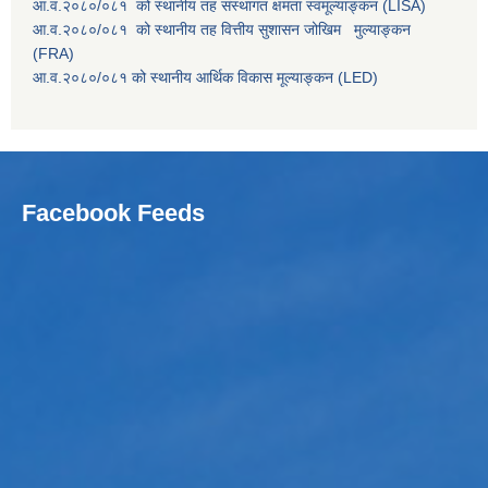
आ.व.२०८०/०८१ को स्थानीय तह संस्थागत क्षमता स्वमूल्याङ्कन (LISA)
आ.व.२०८०/०८१ को स्थानीय तह वित्तीय सुशासन जोखिम मुल्याङ्कन
(FRA)
आ.व.२०८०/०८१ को स्थानीय आर्थिक विकास मूल्याङ्कन (LED)
Facebook Feeds