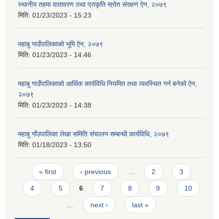
स्थानीय तहमा वातावरण तथा प्राकृति स्रोत संरक्षण ऐन, २०७९
मिति:
01/23/2023 - 15:23
महाबु गाउँपालिकाको भूमि ऐन, २०७९
मिति:
01/23/2023 - 14:46
महाबु गाउँपालिकाको आर्थिक कार्यविधि नियमित तथा व्यवस्थित गर्न बनेको ऐन,
२०७९
मिति:
01/23/2023 - 14:38
महाबु गाँउपालिका लेखा समिति संचालन सम्बन्धी कार्यविधि, २०७९
मिति:
01/18/2023 - 13:50
Pages
« first
‹ previous
…
2
3
4
5
6
7
8
9
10
…
next ›
last »