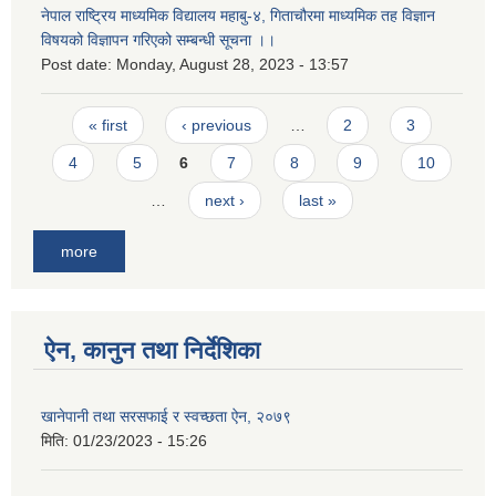
नेपाल राष्ट्रिय माध्यमिक विद्यालय महाबु-४, गिताचौरमा माध्यमिक तह विज्ञान
विषयको विज्ञापन गरिएको सम्बन्धी सूचना ।।
Post date:
Monday, August 28, 2023 - 13:57
Pages
« first
‹ previous
…
2
3
4
5
6
7
8
9
10
…
next ›
last »
more
ऐन, कानुन तथा निर्देशिका
खानेपानी तथा सरसफाई र स्वच्छता ऐन, २०७९
मिति:
01/23/2023 - 15:26