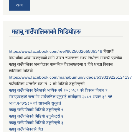
अन्य
महाबु गाउँपालिकाको भिडियोहरु
https://www.facebook.com/reel/862503266586348
विद्यार्थी,
विद्यार्थीका अधिभावकहरुको लागि जीवन रुपान्तरण लक्ष्य निर्धारण सम्बन्धी प्रत्येक
महाबु गाउँपालिका अन्तर्गतका माध्यमिक विद्यालयहरुमा २ दिने क्षमता विकास
तालिमको भिडियो
https://www.facebook.com/mahabumun/videos/639019225124197
गाउँपालिका अन्तर्गत वडा नं. २ को भिडियो डकुमेन्ट्ररी
महाबु गाउँपालिका दैलेखको आर्थिक वर्ष २०८०/८१ को विकास निर्माण र
सेवाप्रवाहको सन्दर्भमा सार्वजनिक सुनुवाई कार्यक्रम २०८१ असार ३१ गते
आ.व.२०७९/८० को सार्वजनि सुनुवाई
महाबु गाउँपालिकाो भिडियो डकुमेन्ट्री
१
महाबु गाउँपालिकाो भिडियो डकुमेन्ट्री
२
महाबु गाउँपालिकाो भिडियो डकुमेन्ट्री
३
महाबु गाउँपालिकाको गित