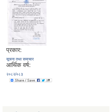
प्रकार:
सूचना तथा समाचार
आर्थिक वर्ष:
२०८२/०८३