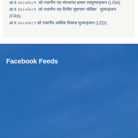
आ.व.२०८०/०८१ को स्थानीय तह संस्थागत क्षमता स्वमूल्याङ्कन (LISA)
आ.व.२०८०/०८१ को स्थानीय तह वित्तीय सुशासन जोखिम मुल्याङ्कन
(FRA)
आ.व.२०८०/०८१ को स्थानीय आर्थिक विकास मूल्याङ्कन (LED)
Facebook Feeds