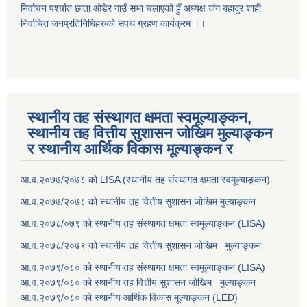
निर्वाचन पर्श्चात छाता ओडेर गाउँ सभा चलाएको हुँ अध्यक्ष जंग बहादुर शाही
निर्वाचित जनप्रतिनिधिहरुको सपथ ग्रहण कार्यक्रम ।।
स्थानीय तह संस्थागत क्षमता स्वमूल्याङ्कन,
स्थानीय तह वित्तीय सुशासन जोखिम मुल्याङ्कन
र स्थानीय आर्थिक विकास मूल्याङ्कन र
आ.व.२०७७/२०७८ को LISA (स्थानीय तह संस्थागत क्षमता स्वमूल्याङ्कन)
आ.व.२०७७/२०७८ को स्थानीय तह वित्तीय सुशासन जोखिम मुल्याङ्कन
आ.व.२०७८/०७९ को स्थानीय तह संस्थागत क्षमता स्वमूल्याङ्कन (LISA)
आ.व.२०७८/२०७९ को स्थानीय तह वित्तीय सुशासन जोखिम मुल्याङ्कन
आ.व.२०७९/०८० को स्थानीय तह संस्थागत क्षमता स्वमूल्याङ्कन (LISA)
आ.व.२०७९/०८० को स्थानीय तह वित्तीय सुशासन जोखिम मुल्याङ्कन
आ.व.२०७९/०८० को स्थानीय आर्थिक विकास मूल्याङ्कन (LED)