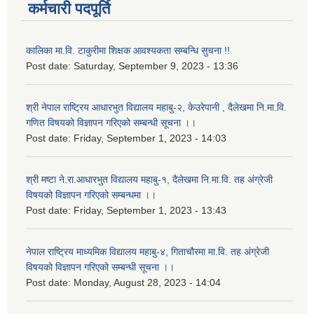
कर्मचारी पदपूर्ति
कालिका मा.वि. टाकुरीमा शिक्षक आवश्यकता सम्बन्धि सुचना !!
Post date:
Saturday, September 9, 2023 - 13:36
श्री नेपाल राष्ट्रिय आधारभुत विद्यालय महाबु-२, केउरेपानी , दैलेखमा नि.मा.वि.
गणित विषयको विज्ञापन गरिएको सम्बन्धी सूचना ।।
Post date:
Friday, September 1, 2023 - 14:03
श्री मष्टा ने.रा.आधारभुत विद्यालय महाबु-१, दैलेखमा नि.मा.वि. तह अंग्रेजी
विषयको विज्ञापन गरिएको सम्बन्धमा ।।
Post date:
Friday, September 1, 2023 - 13:43
नेपाल राष्ट्रिय माध्यमिक विद्यालय महाबु-४, गिताचौरमा मा.वि. तह अंग्रेजी
विषयको विज्ञापन गरिएको सम्बन्धी सूचना ।।
Post date:
Monday, August 28, 2023 - 14:04