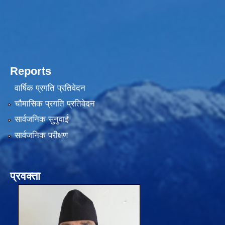
Reports
वार्षिक प्रगति प्रतिवेदन
चौमासिक प्रगति प्रतिवेदन
सार्वजनिक सुनुवाई
सार्वजनिक परीक्षण
प्रवक्ता