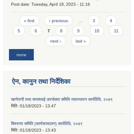
Post date:
Tuesday, April 18, 2023 - 11:16
Pages
« first
‹ previous
…
3
4
5
6
7
8
9
10
11
next ›
last »
more
ऐन, कानुन तथा निर्देशिका
खानेपानी तथा सरसफाई उपभोक्ता समिति व्यवस्थापन कार्यविधि, २०७९
मिति:
01/18/2023 - 13:47
बिषयगत समिति (कार्यसञ्चालन) कार्यविधि, २०७९
मिति:
01/18/2023 - 13:43