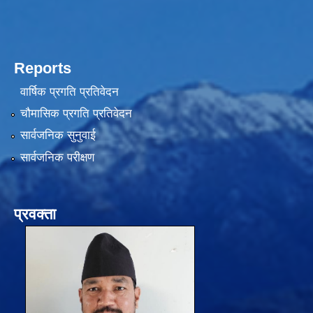
Reports
वार्षिक प्रगति प्रतिवेदन
चौमासिक प्रगति प्रतिवेदन
सार्वजनिक सुनुवाई
सार्वजनिक परीक्षण
प्रवक्ता