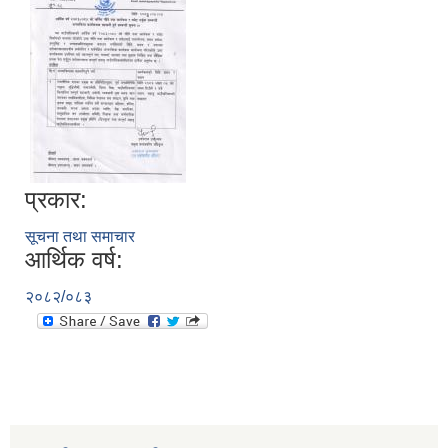
प्रकार:
सूचना तथा समाचार
आर्थिक वर्ष:
२०८२/०८३