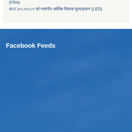
(FRA)
आ.व.२०८०/०८१ को स्थानीय आर्थिक विकास मूल्याङ्कन (LED)
Facebook Feeds