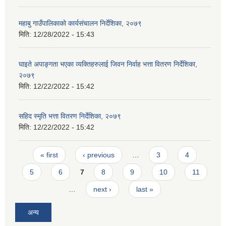
महाबु गाउँपालिकाको कार्यसंचालन निर्देशिका, २०७९
मिति:
12/28/2022 - 15:43
घाइते अपाङ्गता भएका व्यक्तिहरुलाई जिवन निर्वाह भत्ता वितरण निर्देशिका,
२०७९
मिति:
12/22/2022 - 15:42
सहिद स्मृति भत्ता वितरण निर्देशिका, २०७९
मिति:
12/22/2022 - 15:42
Pages
« first
‹ previous
…
3
4
5
6
7
8
9
10
11
…
next ›
last »
अन्य