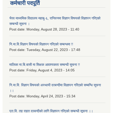
कर्मचारी पदपूर्ति
भैरव माध्यमिक विद्यालय महाबु-६, रानिवनमा विज्ञान विषयको विज्ञापन गरिएको
सम्बन्धी सूचना ।
Post date:
Monday, August 28, 2023 - 11:40
नि.मा.वि.विज्ञान विषयको विज्ञापन गरिएको सम्बन्धमा !!
Post date:
Tuesday, August 22, 2023 - 17:48
मालिका मा.बि.बासी मा शिक्षक आवश्यकता सम्बन्धी सुचना !!
Post date:
Friday, August 4, 2023 - 14:05
नि.मा.वि. विज्ञान विषयको अस्थायी दरबन्दीमा विज्ञापन गरिएको सम्बन्धि सूचना
।।
Post date:
Monday, April 24, 2023 - 15:34
प्रा.वि. तह राहत दरबन्दीको लागि विज्ञापन गरिएको सम्बन्धी सूचना ।।