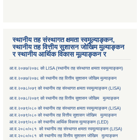
स्थानीय तह संस्थागत क्षमता स्वमूल्याङ्कन,
स्थानीय तह वित्तीय सुशासन जोखिम मुल्याङ्कन
र स्थानीय आर्थिक विकास मूल्याङ्कन र
आ.व.२०७७/२०७८ को LISA (स्थानीय तह संस्थागत क्षमता स्वमूल्याङ्कन)
आ.व.२०७७/२०७८ को स्थानीय तह वित्तीय सुशासन जोखिम मुल्याङ्कन
आ.व.२०७८/०७९ को स्थानीय तह संस्थागत क्षमता स्वमूल्याङ्कन (LISA)
आ.व.२०७८/२०७९ को स्थानीय तह वित्तीय सुशासन जोखिम मुल्याङ्कन
आ.व.२०७९/०८० को स्थानीय तह संस्थागत क्षमता स्वमूल्याङ्कन (LISA)
आ.व.२०७९/०८० को स्थानीय तह वित्तीय सुशासन जोखिम मुल्याङ्कन
आ.व.२०७९/०८० को स्थानीय आर्थिक विकास मूल्याङ्कन (LED)
आ.व.२०८०/०८१ को स्थानीय तह संस्थागत क्षमता स्वमूल्याङ्कन (LISA)
आ.व.२०८०/०८१ को स्थानीय तह वित्तीय सुशासन जोखिम मुल्याङ्कन