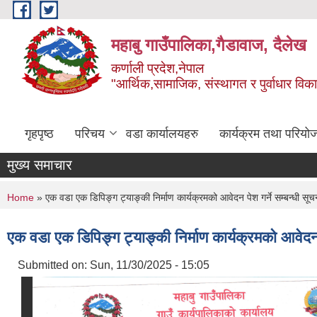
Skip to main content
महाबु गाउँपालिका,गैडावाज, दैलेख
कर्णाली प्रदेश,नेपाल
"आर्थिक,सामाजिक, संस्थागत र पुर्वाधार विक
गृहपृष्ठ
परिचय
वडा कार्यालयहरु
कार्यक्रम तथा परियो
मुख्य समाचार
You are here
Home
» एक वडा एक डिपिङ्ग ट्याङ्की निर्माण कार्यक्रमको आवेदन पेश गर्ने सम्बन्धी सू
एक वडा एक डिपिङ्ग ट्याङ्की निर्माण कार्यक्रमको आवेदन 
Submitted on:
Sun, 11/30/2025 - 15:05