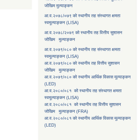
जोखिम मुल्याङ्कन
आ.व.२०७८/०७९ को स्थानीय तह संस्थागत क्षमता
स्वमूल्याङ्कन (LISA)
आ.व.२०७८/२०७९ को स्थानीय तह वित्तीय सुशासन
जोखिम मुल्याङ्कन
आ.व.२०७९/०८० को स्थानीय तह संस्थागत क्षमता
स्वमूल्याङ्कन (LISA)
आ.व.२०७९/०८० को स्थानीय तह वित्तीय सुशासन
जोखिम मुल्याङ्कन
आ.व.२०७९/०८० को स्थानीय आर्थिक विकास मूल्याङ्कन
(LED)
आ.व.२०८०/०८१ को स्थानीय तह संस्थागत क्षमता
स्वमूल्याङ्कन (LISA)
आ.व.२०८०/०८१ को स्थानीय तह वित्तीय सुशासन
जोखिम मुल्याङ्कन (FRA)
आ.व.२०८०/०८१ को स्थानीय आर्थिक विकास मूल्याङ्कन
(LED)