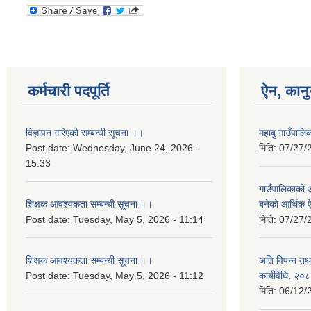
कर्मचारी पदपूर्ति
ऐन, कानु
विज्ञापन गरिएको सम्बन्धी सूचना ।।
महाबु गाउँपा
Post date:
Wednesday, June 24, 2026 -
मिति:
07/27/
15:33
गाउँपालिकाको अर
शिक्षक आवश्यकता सम्बन्धी सूचना ।।
बनेको आर्थिक
Post date:
Tuesday, May 5, 2026 - 11:14
मिति:
07/27/
शिक्षक आवश्यकता सम्बन्धी सूचना ।।
अति विपन्न तथा
Post date:
Tuesday, May 5, 2026 - 11:12
कार्यविधि, २०
मिति:
06/12/