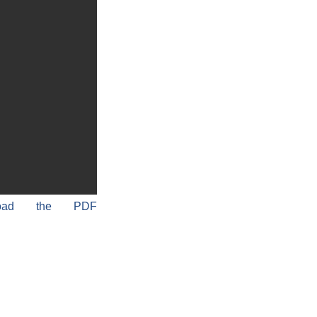
load the PDF