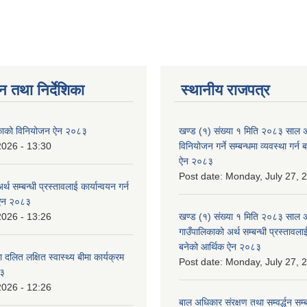
न तथा निर्देशिका
स्थानीय राजपत्र
लिकाको विनियोजन ऐन २०८३
खण्ड (१) संख्या १ मिति २०८३ साल 
2026 - 13:30
विनियोजन गर्ने सम्बन्धमा व्यवस्था गर्
ऐन २०८३
Post date:
Monday, July 27, 
्थ सम्बन्धी प्रस्तावलाई कार्यान्वयन गर्न
 ऐन २०८३
2026 - 13:26
खण्ड (१) संख्या १ मिति २०८३ साल 
गाउँपालिकाको अर्थ सम्बन्धी प्रस्तावलाई 
बनेको आर्थिक ऐन २०८३
 दलित लक्षित स्वास्थ्य बीमा कार्यक्रम
Post date:
Monday, July 27, 
८३
2026 - 12:26
बाल अधिकार संरक्षण तथा सम्वर्द्धन सम्