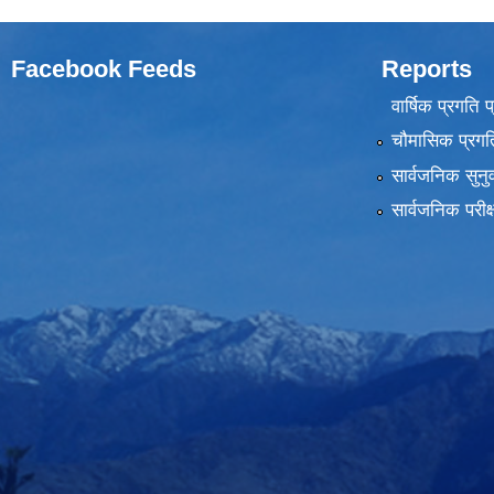
Facebook Feeds
Reports
वार्षिक प्रगति 
चौमासिक प्रगति
सार्वजनिक सुनु
सार्वजनिक परीक