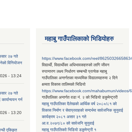
महाबु गाउँपालिकाको भिडियोहरु
असार २७ गते
https://www.facebook.com/reel/8625032665863
न बनेको विनियोजन
विद्यार्थी, विद्यार्थीका अधिभावकहरुको लागि जीवन
रुपान्तरण लक्ष्य निर्धारण सम्बन्धी प्रत्येक महाबु
2026 - 13:24
गाउँपालिका अन्तर्गतका माध्यमिक विद्यालयहरुमा २ दिने
क्षमता विकास तालिमको भिडियो
https://www.facebook.com/mahabumun/videos
असार २७ गते
गाउँपालिका अन्तर्गत वडा नं. २ को भिडियो डकुमेन्ट्ररी
कार्यान्वयन गर्न
महाबु गाउँपालिका दैलेखको आर्थिक वर्ष २०८०/८१ को
विकास निर्माण र सेवाप्रवाहको सन्दर्भमा सार्वजनिक सुनुवाई
2026 - 13:20
कार्यक्रम २०८१ असार ३१ गते
आ.व.२०७९/८० को सार्वजनि सुनुवाई
महाबु गाउँपालिकाो भिडियो डकुमेन्ट्री
१
बन्धी एकिकृत