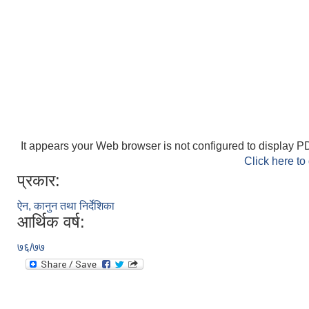
It appears your Web browser is not configured to display PD
Click here to
प्रकार:
ऐन, कानुन तथा निर्देशिका
आर्थिक वर्ष:
७६/७७