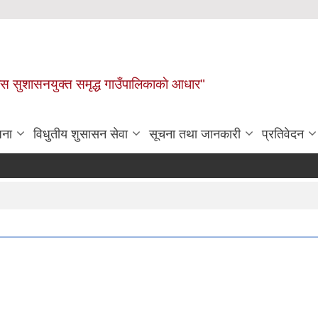
ास सुशासनयुक्त समृद्ध गाउँपालिकाकाे आधार"
जना
विधुतीय शुसासन सेवा
सूचना तथा जानकारी
प्रतिवेदन