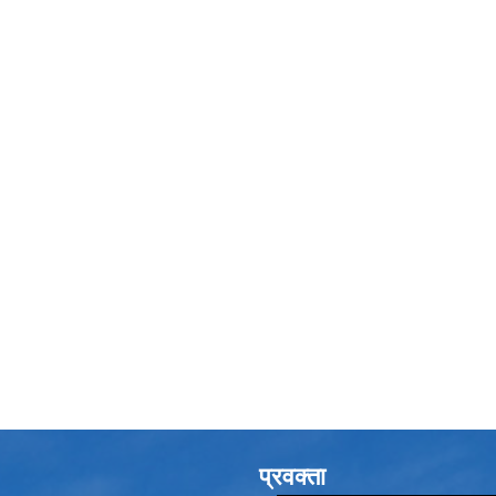
प्रवक्ता