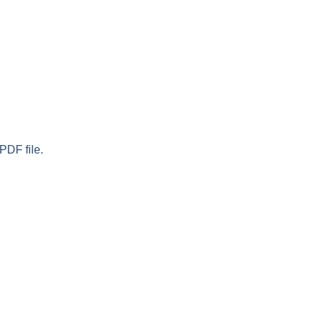
PDF file.