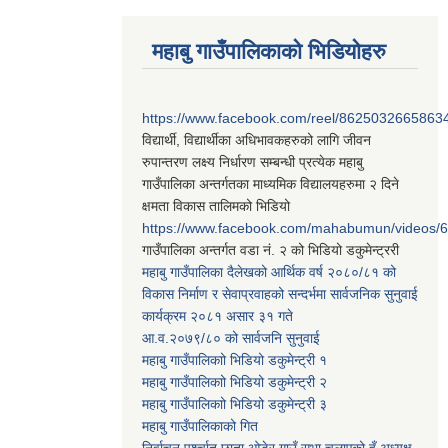
महाबु गाउँपालिकाको भिडियोहरु
https://www.facebook.com/reel/8625032665863
विद्यार्थी, विद्यार्थीका अधिभावकहरुको लागि जीवन
रुपान्तरण लक्ष्य निर्धारण सम्बन्धी प्रत्येक महाबु
गाउँपालिका अन्तर्गतका माध्यमिक विद्यालयहरुमा २ दिने
क्षमता विकास तालिमको भिडियो
https://www.facebook.com/mahabumun/videos
गाउँपालिका अन्तर्गत वडा नं. २ को भिडियो डकुमेन्ट्ररी
महाबु गाउँपालिका दैलेखको आर्थिक वर्ष २०८०/८१ को
विकास निर्माण र सेवाप्रवाहको सन्दर्भमा सार्वजनिक सुनुवाई
कार्यक्रम २०८१ असार ३१ गते
आ.व.२०७९/८० को सार्वजनि सुनुवाई
महाबु गाउँपालिकाो भिडियो डकुमेन्ट्री
१
महाबु गाउँपालिकाो भिडियो डकुमेन्ट्री
२
महाबु गाउँपालिकाो भिडियो डकुमेन्ट्री
३
महाबु गाउँपालिकाको गित