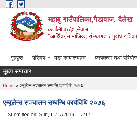
Skip to main content
महाबु गाउँपालिका,गैडावाज, दैलेख
कर्णाली प्रदेश,नेपाल
"आर्थिक,सामाजिक, संस्थागत र पुर्वाधार विक
गृहपृष्ठ
परिचय
वडा कार्यालयहरु
कार्यक्रम तथा परियो
मुख्य समाचार
You are here
Home
» एम्बुलेन्स सञ्चालन सम्बन्धि कार्यविधि २०७६
एम्बुलेन्स सञ्चालन सम्बन्धि कार्यविधि २०७६
Submitted on:
Sun, 11/17/2019 - 13:17