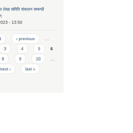
का लेखा समिति संचालन सम्बन्धी
७९
2023 - 13:50
t
‹ previous
…
3
4
5
6
8
9
10
…
next ›
last »