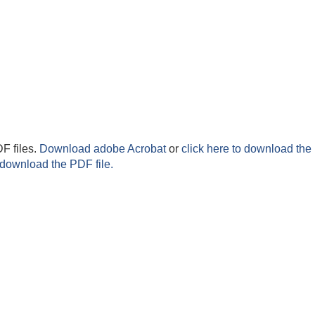
F files.
Download adobe Acrobat
or
click here to download the 
 download the PDF file.