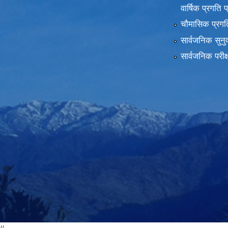
वार्षिक प्रगति 
चौमासिक प्रगति
सार्वजनिक सुनु
सार्वजनिक परीक