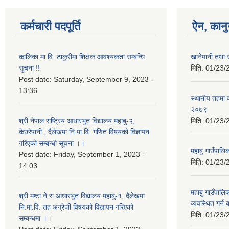
कर्मचारी पदपूर्ति
ऐन, कानु
कालिका मा.वि. टाकुरीमा शिक्षक आवश्यकता सम्बन्धि
खानेपानी तथा
सुचना !!
मिति:
01/23/
Post date:
Saturday, September 9, 2023 -
13:36
स्थानीय तहमा व
२०७९
श्री नेपाल राष्ट्रिय आधारभुत विद्यालय महाबु-२,
मिति:
01/23/
केउरेपानी , दैलेखमा नि.मा.वि. गणित विषयको विज्ञापन
गरिएको सम्बन्धी सूचना ।।
महाबु गाउँपाल
Post date:
Friday, September 1, 2023 -
मिति:
01/23/
14:03
महाबु गाउँपालि
श्री मष्टा ने.रा.आधारभुत विद्यालय महाबु-१, दैलेखमा
व्यवस्थित गर्न
नि.मा.वि. तह अंग्रेजी विषयको विज्ञापन गरिएको
मिति:
01/23/
सम्बन्धमा ।।