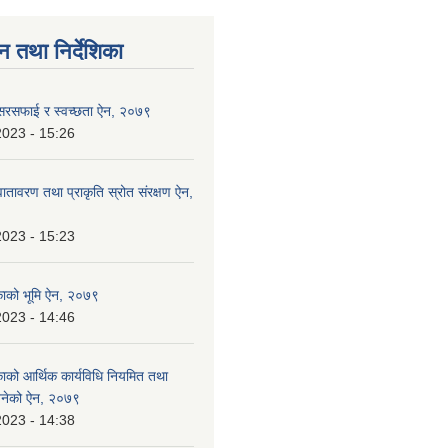
न तथा निर्देशिका
 सरसफाई र स्वच्छता ऐन, २०७९
2023 - 15:26
ातावरण तथा प्राकृति स्रोत संरक्षण ऐन,
2023 - 15:23
िकाको भूमि ऐन, २०७९
2023 - 14:46
काको आर्थिक कार्यविधि नियमित तथा
 बनेको ऐन, २०७९
2023 - 14:38