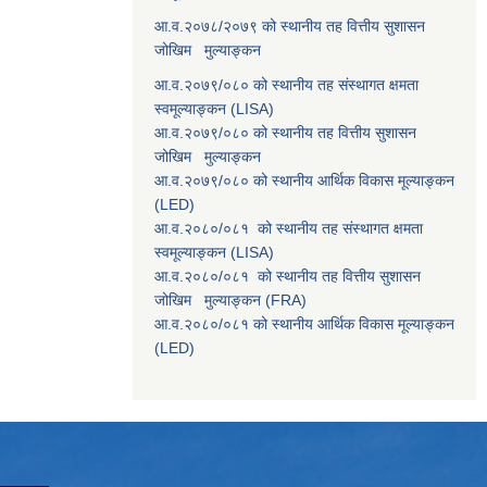
आ.व.२०७८/२०७९ को स्थानीय तह वित्तीय सुशासन
जोखिम मुल्याङ्कन
आ.व.२०७९/०८० को स्थानीय तह संस्थागत क्षमता
स्वमूल्याङ्कन (LISA)
आ.व.२०७९/०८० को स्थानीय तह वित्तीय सुशासन
जोखिम मुल्याङ्कन
आ.व.२०७९/०८० को स्थानीय आर्थिक विकास मूल्याङ्कन
(LED)
आ.व.२०८०/०८१ को स्थानीय तह संस्थागत क्षमता
स्वमूल्याङ्कन (LISA)
आ.व.२०८०/०८१ को स्थानीय तह वित्तीय सुशासन
जोखिम मुल्याङ्कन (FRA)
आ.व.२०८०/०८१ को स्थानीय आर्थिक विकास मूल्याङ्कन
(LED)