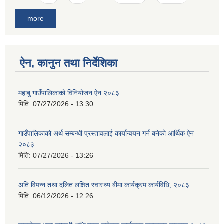
more
ऐन, कानुन तथा निर्देशिका
महाबु गाउँपालिकाको विनियोजन ऐन २०८३
मिति:
07/27/2026 - 13:30
गाउँपालिकाको अर्थ सम्बन्धी प्रस्तावलाई कार्यान्वयन गर्न बनेको आर्थिक ऐन
२०८३
मिति:
07/27/2026 - 13:26
अति विपन्न तथा दलित लक्षित स्वास्थ्य बीमा कार्यक्रम कार्यविधि, २०८३
मिति:
06/12/2026 - 12:26