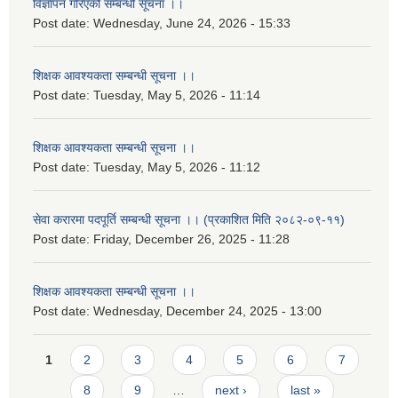
विज्ञापन गरिएको सम्बन्धी सूचना ।।
Post date:
Wednesday, June 24, 2026 - 15:33
शिक्षक आवश्यकता सम्बन्धी सूचना ।।
Post date:
Tuesday, May 5, 2026 - 11:14
शिक्षक आवश्यकता सम्बन्धी सूचना ।।
Post date:
Tuesday, May 5, 2026 - 11:12
सेवा करारमा पदपूर्ति सम्बन्धी सूचना ।। (प्रकाशित मिति २०८२-०९-११)
Post date:
Friday, December 26, 2025 - 11:28
शिक्षक आवश्यकता सम्बन्धी सूचना ।।
Post date:
Wednesday, December 24, 2025 - 13:00
Pages
1
2
3
4
5
6
7
8
9
…
next ›
last »