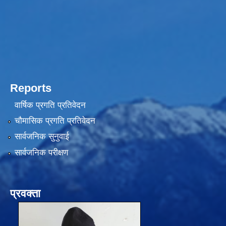
Reports
वार्षिक प्रगति प्रतिवेदन
चौमासिक प्रगति प्रतिवेदन
सार्वजनिक सुनुवाई
सार्वजनिक परीक्षण
प्रवक्ता