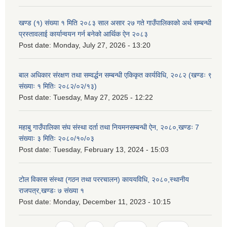
खण्ड (१) संख्या १ मिति २०८३ साल असार २७ गते गाउँपालिकाको अर्थ सम्बन्धी
प्रस्तावलाई कार्यान्वयन गर्न बनेको आर्थिक ऐन २०८३
Post date:
Monday, July 27, 2026 - 13:20
बाल अधिकार संरक्षण तथा सम्वर्द्धन सम्बन्धी एकिकृत कार्यविधि, २०८२ (खण्डः ९
संख्याः १ मितिः २०८२/०२/१३)
Post date:
Tuesday, May 27, 2025 - 12:22
महाबु गाउँपालिका संघ संस्था दर्ता तथा नियमनसम्बन्धी ऐन, २०८०,खण्डः 7
संख्याः ३ मितिः २०८०/१०/०३
Post date:
Tuesday, February 13, 2024 - 15:03
टोल विकास संस्था (गठन तथा पररचालन) काययविधि, २०८०,स्थानीय
राजपत्र,खण्डः ७ संख्या १
Post date:
Monday, December 11, 2023 - 10:15