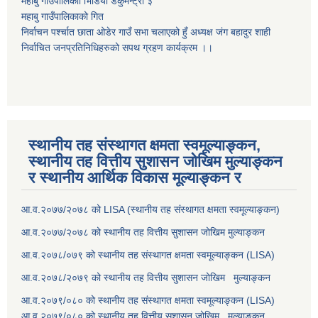
महाबु गाउँपालिकाो भिडियो डकुमेन्ट्री
३
महाबु गाउँपालिकाको गित
निर्वाचन पर्श्चात छाता ओडेर गाउँ सभा चलाएको हुँ अध्यक्ष जंग बहादुर शाही
निर्वाचित जनप्रतिनिधिहरुको सपथ ग्रहण कार्यक्रम ।।
स्थानीय तह संस्थागत क्षमता स्वमूल्याङ्कन,
स्थानीय तह वित्तीय सुशासन जोखिम मुल्याङ्कन
र स्थानीय आर्थिक विकास मूल्याङ्कन र
आ.व.२०७७/२०७८ को LISA (स्थानीय तह संस्थागत क्षमता स्वमूल्याङ्कन)
आ.व.२०७७/२०७८ को स्थानीय तह वित्तीय सुशासन जोखिम मुल्याङ्कन
आ.व.२०७८/०७९ को स्थानीय तह संस्थागत क्षमता स्वमूल्याङ्कन (LISA)
आ.व.२०७८/२०७९ को स्थानीय तह वित्तीय सुशासन जोखिम मुल्याङ्कन
आ.व.२०७९/०८० को स्थानीय तह संस्थागत क्षमता स्वमूल्याङ्कन (LISA)
आ.व.२०७९/०८० को स्थानीय तह वित्तीय सुशासन जोखिम मुल्याङ्कन