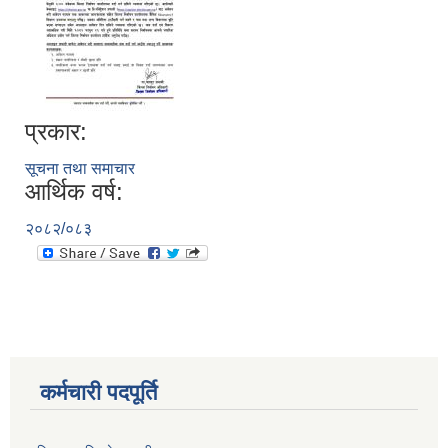
प्रकार:
सूचना तथा समाचार
आर्थिक वर्ष:
२०८२/०८३
कर्मचारी पदपूर्ति