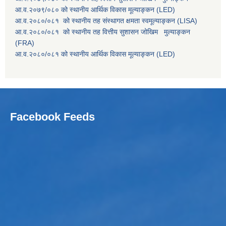
आ.व.२०७९/०८० को स्थानीय आर्थिक विकास मूल्याङ्कन (LED)
आ.व.२०८०/०८१ को स्थानीय तह संस्थागत क्षमता स्वमूल्याङ्कन (LISA)
आ.व.२०८०/०८१ को स्थानीय तह वित्तीय सुशासन जोखिम मुल्याङ्कन
(FRA)
आ.व.२०८०/०८१ को स्थानीय आर्थिक विकास मूल्याङ्कन (LED)
Facebook Feeds