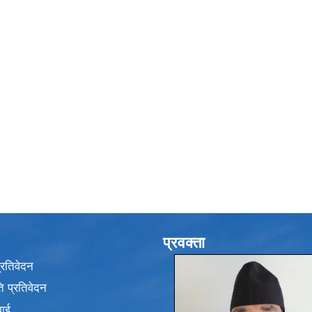
प्रवक्ता
प्रतिवेदन
 प्रतिवेदन
वाई