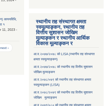
 13, 2024 -
लन) काययविधि,
स्थानीय तह संस्थागत क्षमता
या १
स्वमूल्याङ्कन, स्थानीय तह
 11, 2023 -
वित्तीय सुशासन जोखिम
मुल्याङ्कन र स्थानीय आर्थिक
विकास मूल्याङ्कन र
next ›
आ.व.२०७७/२०७८ को LISA (स्थानीय तह संस्थागत
क्षमता स्वमूल्याङ्कन)
आ.व.२०७७/२०७८ को स्थानीय तह वित्तीय सुशासन
जोखिम मुल्याङ्कन
आ.व.२०७८/०७९ को स्थानीय तह संस्थागत क्षमता
स्वमूल्याङ्कन (LISA)
आ.व.२०७८/२०७९ को स्थानीय तह वित्तीय सुशासन
जोखिम मुल्याङ्कन
आ.व.२०७९/०८० को स्थानीय तह संस्थागत क्षमता