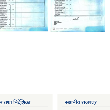
न तथा निर्देशिका
स्थानीय राजपत्र