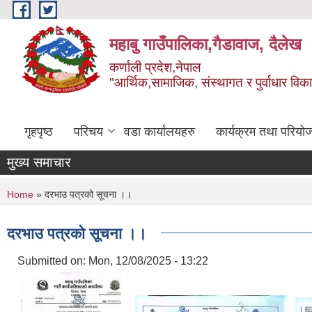
Skip to main content
महाबु गाउँपालिका,गैडावाज, दैलेख
कर्णाली प्रदेश,नेपाल
"आर्थिक,सामाजिक, संस्थागत र पुर्वाधार विक
गृहपृष्ठ
परिचय
वडा कार्यालयहरु
कार्यक्रम तथा परियो
मुख्य समाचार
You are here
Home
» दरभाउ पत्रको सूचना ।।
दरभाउ पत्रको सूचना ।।
Submitted on:
Mon, 12/08/2025 - 13:22