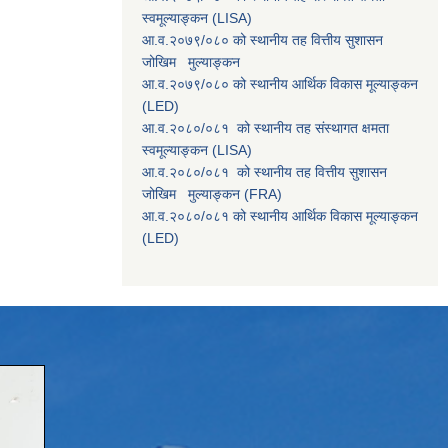
स्वमूल्याङ्कन (LISA)
आ.व.२०७९/०८० को स्थानीय तह वित्तीय सुशासन
जोखिम मुल्याङ्कन
आ.व.२०७९/०८० को स्थानीय आर्थिक विकास मूल्याङ्कन
(LED)
आ.व.२०८०/०८१ को स्थानीय तह संस्थागत क्षमता
स्वमूल्याङ्कन (LISA)
आ.व.२०८०/०८१ को स्थानीय तह वित्तीय सुशासन
जोखिम मुल्याङ्कन (FRA)
आ.व.२०८०/०८१ को स्थानीय आर्थिक विकास मूल्याङ्कन
(LED)