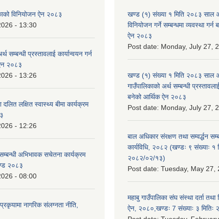
लिकाको विनियोजन ऐन २०८३
खण्ड (१) संख्या १ मिति २०८३ साल 
2026 - 13:30
विनियोजन गर्ने सम्बन्धमा व्यवस्था गर्
ऐन २०८३
Post date:
Monday, July 27, 
्थ सम्बन्धी प्रस्तावलाई कार्यान्वयन गर्न
 ऐन २०८३
2026 - 13:26
खण्ड (१) संख्या १ मिति २०८३ साल 
गाउँपालिकाको अर्थ सम्बन्धी प्रस्तावलाई 
बनेको आर्थिक ऐन २०८३
 दलित लक्षित स्वास्थ्य बीमा कार्यक्रम
Post date:
Monday, July 27, 
८३
2026 - 12:26
बाल अधिकार संरक्षण तथा सम्वर्द्धन सम्
कार्यविधि, २०८२ (खण्डः ९ संख्याः १ 
सम्बन्धी अभिभावक सचेतना कार्यक्रम
२०८२/०२/१३)
ण्ड २०८३
Post date:
Tuesday, May 27, 
2026 - 08:00
महाबु गाउँपालिका संघ संस्था दर्ता तथा
्रकृयामा नागरिक संलग्नता नीति,
ऐन, २०८०,खण्डः 7 संख्याः ३ मिति