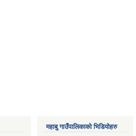
महाबु गाउँपालिकाको भिडियोहरु