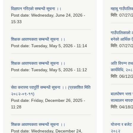
विज्ञापन गरिएको सम्बन्धी सूचना ।।
महाबु गाउँपा
Post date:
Wednesday, June 24, 2026 -
मिति:
07/27/
15:33
गाउँपालिकाको अर
शिक्षक आवश्यकता सम्बन्धी सूचना ।।
बनेको आर्थिक
Post date:
Tuesday, May 5, 2026 - 11:14
मिति:
07/27/
शिक्षक आवश्यकता सम्बन्धी सूचना ।।
अति विपन्न तथा
Post date:
Tuesday, May 5, 2026 - 11:12
कार्यविधि, २०
मिति:
06/12/
सेवा करारमा पदपूर्ति सम्बन्धी सूचना ।। (प्रकाशित मिति
२०८२-०९-११)
बालपोषण भत्ता 
Post date:
Friday, December 26, 2025 -
सञ्चालन मापद
11:28
मिति:
04/18/
शिक्षक आवश्यकता सम्बन्धी सूचना ।।
योजना र बजेट प
Post date:
Wednesday, December 24,
२०८२