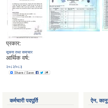
प्रकार:
सूचना तथा समाचार
आर्थिक वर्ष:
२०८२/०८३
कर्मचारी पदपूर्ति
ऐन, कानु