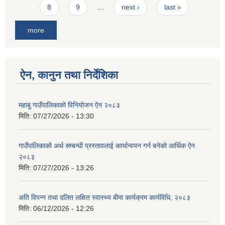
8
9
…
next ›
last »
more
ऐन, कानुन तथा निर्देशिका
महाबु गाउँपालिकाको विनियोजन ऐन २०८३
मिति:
07/27/2026 - 13:30
गाउँपालिकाको अर्थ सम्बन्धी प्रस्तावलाई कार्यान्वयन गर्न बनेको आर्थिक ऐन
२०८३
मिति:
07/27/2026 - 13:26
अति विपन्न तथा दलित लक्षित स्वास्थ्य बीमा कार्यक्रम कार्यविधि, २०८३
मिति:
06/12/2026 - 12:26