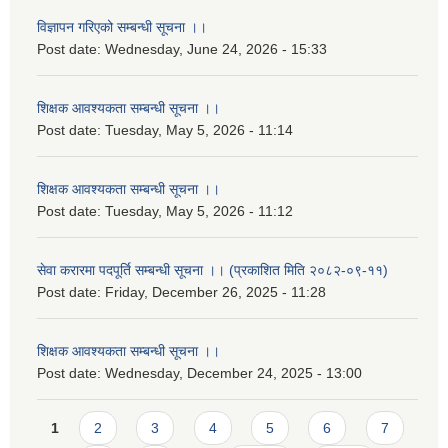
विज्ञापन गरिएको सम्बन्धी सूचना ।।
Post date:
Wednesday, June 24, 2026 - 15:33
शिक्षक आवश्यकता सम्बन्धी सूचना ।।
Post date:
Tuesday, May 5, 2026 - 11:14
शिक्षक आवश्यकता सम्बन्धी सूचना ।।
Post date:
Tuesday, May 5, 2026 - 11:12
सेवा करारमा पदपूर्ति सम्बन्धी सूचना ।। (प्रकाशित मिति २०८२-०९-११)
Post date:
Friday, December 26, 2025 - 11:28
शिक्षक आवश्यकता सम्बन्धी सूचना ।।
Post date:
Wednesday, December 24, 2025 - 13:00
Pages
1
2
3
4
5
6
7