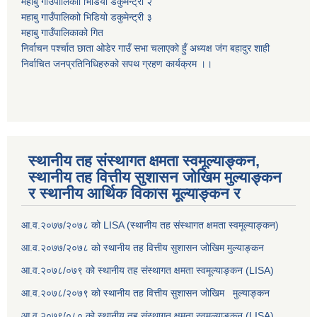
महाबु गाउँपालिकाो भिडियो डकुमेन्ट्री
२
महाबु गाउँपालिकाो भिडियो डकुमेन्ट्री
३
महाबु गाउँपालिकाको गित
निर्वाचन पर्श्चात छाता ओडेर गाउँ सभा चलाएको हुँ अध्यक्ष जंग बहादुर शाही
निर्वाचित जनप्रतिनिधिहरुको सपथ ग्रहण कार्यक्रम ।।
स्थानीय तह संस्थागत क्षमता स्वमूल्याङ्कन,
स्थानीय तह वित्तीय सुशासन जोखिम मुल्याङ्कन
र स्थानीय आर्थिक विकास मूल्याङ्कन र
आ.व.२०७७/२०७८ को LISA (स्थानीय तह संस्थागत क्षमता स्वमूल्याङ्कन)
आ.व.२०७७/२०७८ को स्थानीय तह वित्तीय सुशासन जोखिम मुल्याङ्कन
आ.व.२०७८/०७९ को स्थानीय तह संस्थागत क्षमता स्वमूल्याङ्कन (LISA)
आ.व.२०७८/२०७९ को स्थानीय तह वित्तीय सुशासन जोखिम मुल्याङ्कन
आ.व.२०७९/०८० को स्थानीय तह संस्थागत क्षमता स्वमूल्याङ्कन (LISA)