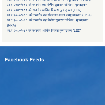
आ.व.२०७९/०८० को स्थानीय तह वित्तीय सुशासन जोखिम मुल्याङ्कन
आ.व.२०७९/०८० को स्थानीय आर्थिक विकास मूल्याङ्कन (LED)
आ.व.२०८०/०८१ को स्थानीय तह संस्थागत क्षमता स्वमूल्याङ्कन (LISA)
आ.व.२०८०/०८१ को स्थानीय तह वित्तीय सुशासन जोखिम मुल्याङ्कन
(FRA)
आ.व.२०८०/०८१ को स्थानीय आर्थिक विकास मूल्याङ्कन (LED)
Facebook Feeds