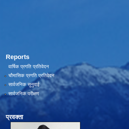
Reports
वार्षिक प्रगति प्रतिवेदन
चौमासिक प्रगति प्रतिवेदन
सार्वजनिक सुनुवाई
सार्वजनिक परीक्षण
प्रवक्ता