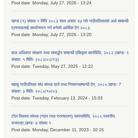
Post date:
Monday, July 27, 2026 - 13:24
खण्ड (१) संख्या १ मिति २०८३ साल असार २७ गते गाउँपालिकाको अर्थ सम्बन्धी
प्रस्तावलाई कार्यान्वयन गर्न बनेको आर्थिक ऐन २०८३
Post date:
Monday, July 27, 2026 - 13:20
बाल अधिकार संरक्षण तथा सम्वर्द्धन सम्बन्धी एकिकृत कार्यविधि, २०८२ (खण्डः ९
संख्याः १ मितिः २०८२/०२/१३)
Post date:
Tuesday, May 27, 2025 - 12:22
महाबु गाउँपालिका संघ संस्था दर्ता तथा नियमनसम्बन्धी ऐन, २०८०,खण्डः 7
संख्याः ३ मितिः २०८०/१०/०३
Post date:
Tuesday, February 13, 2024 - 15:03
टोल विकास संस्था (गठन तथा पररचालन) काययविधि, २०८०,स्थानीय
राजपत्र,खण्डः ७ संख्या १
Post date:
Monday, December 11, 2023 - 10:15