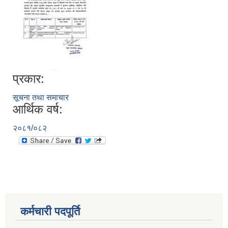
प्रकार:
सूचना तथा समाचार
आर्थिक वर्ष:
२०८१/०८२
कर्मचारी पदपूर्ति