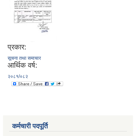
प्रकार:
सूचना तथा समाचार
आर्थिक वर्ष:
२०८१/०८२
कर्मचारी पदपूर्ति