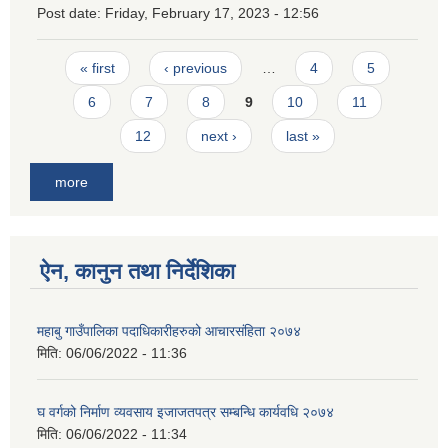
Post date:
Friday, February 17, 2023 - 12:56
Pages
« first
‹ previous
…
4
5
6
7
8
9
10
11
12
next ›
last »
more
ऐन, कानुन तथा निर्देशिका
महाबु गाउँपालिका पदाधिकारीहरुको आचारसंहिता २०७४
मिति:
06/06/2022 - 11:36
घ वर्गको निर्माण व्यवसाय इजाजतपत्र सम्बन्धि कार्यवधि २०७४
मिति:
06/06/2022 - 11:34