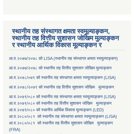
स्थानीय तह संस्थागत क्षमता स्वमूल्याङ्कन,
स्थानीय तह वित्तीय सुशासन जोखिम मुल्याङ्कन
र स्थानीय आर्थिक विकास मूल्याङ्कन र
आ.व.२०७७/२०७८ को LISA (स्थानीय तह संस्थागत क्षमता स्वमूल्याङ्कन)
आ.व.२०७७/२०७८ को स्थानीय तह वित्तीय सुशासन जोखिम मुल्याङ्कन
आ.व.२०७८/०७९ को स्थानीय तह संस्थागत क्षमता स्वमूल्याङ्कन (LISA)
आ.व.२०७८/२०७९ को स्थानीय तह वित्तीय सुशासन जोखिम मुल्याङ्कन
आ.व.२०७९/०८० को स्थानीय तह संस्थागत क्षमता स्वमूल्याङ्कन (LISA)
आ.व.२०७९/०८० को स्थानीय तह वित्तीय सुशासन जोखिम मुल्याङ्कन
आ.व.२०७९/०८० को स्थानीय आर्थिक विकास मूल्याङ्कन (LED)
आ.व.२०८०/०८१ को स्थानीय तह संस्थागत क्षमता स्वमूल्याङ्कन (LISA)
आ.व.२०८०/०८१ को स्थानीय तह वित्तीय सुशासन जोखिम मुल्याङ्कन
(FRA)