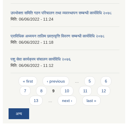
उपभोक्ता समिति गठन परिचालन तथा व्यवस्थापन सम्बन्धी कार्यविधि २०७८
मिति:
06/06/2022 - 11:24
प्राविधिक अध्ययन तालिम छात्रवृत्ति विवरण सम्बन्धी कार्यविधि २०७८
मिति:
06/06/2022 - 11:18
पशु सेवा कार्यक्रम संचालन कार्यविधि २०७६
मिति:
06/06/2022 - 11:12
Pages
« first
‹ previous
…
5
6
7
8
9
10
11
12
13
…
next ›
last »
अन्य