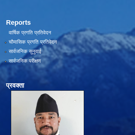
Reports
वार्षिक प्रगति प्रतिवेदन
चौमासिक प्रगति प्रतिवेदन
सार्वजनिक सुनुवाई
सार्वजनिक परीक्षण
प्रवक्ता