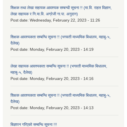
शिक्षक तथा लेखा सहायक आवश्यक सम्बन्धी सूचना !! (मा.वि. राहत विज्ञान,
लेखा सहायक र नि.मा.वि. अग्रेजी गा.पा. अनुदान)
Post date:
Wednesday, February 22, 2023 - 11:26
शिक्षक आवश्यकता सम्बन्धि सूचना !! (भगवती माध्यमिक बिधालय, महाबु-५,
दैलेख)
Post date:
Monday, February 20, 2023 - 14:19
लेखा सहायक आवश्यकता सम्बन्धि सूचना !! (भगवती माध्यमिक बिधालय,
महाबु-५, दैलेख)
Post date:
Monday, February 20, 2023 - 14:16
शिक्षक आवश्यकता सम्बन्धि सूचना !! (भगवती माध्यमिक बिधालय, महाबु-५,
दैलेख)
Post date:
Monday, February 20, 2023 - 14:13
बिज्ञापन गरिएको सम्बन्धि सूचना !!!