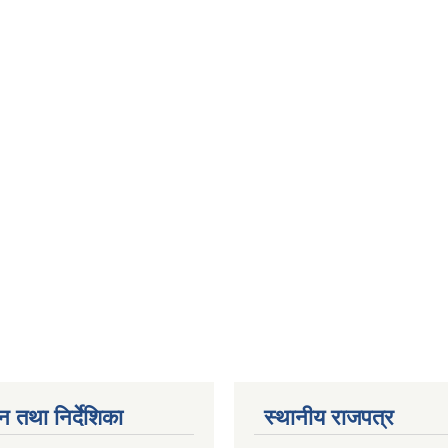
न तथा निर्देशिका
स्थानीय राजपत्र