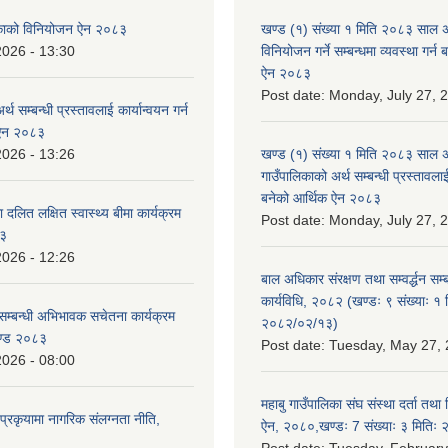
लिकाको विनियोजन ऐन २०८३
खण्ड (१) संख्या १ मिति २०८३ साल 
2026 - 13:30
विनियोजन गर्ने सम्बन्धमा व्यवस्था गर्
ऐन २०८३
Post date:
Monday, July 27, 
्थ सम्बन्धी प्रस्तावलाई कार्यान्वयन गर्न
 ऐन २०८३
2026 - 13:26
खण्ड (१) संख्या १ मिति २०८३ साल 
गाउँपालिकाको अर्थ सम्बन्धी प्रस्तावलाई 
बनेको आर्थिक ऐन २०८३
 दलित लक्षित स्वास्थ्य बीमा कार्यक्रम
Post date:
Monday, July 27, 
८३
2026 - 12:26
बाल अधिकार संरक्षण तथा सम्वर्द्धन सम्
कार्यविधि, २०८२ (खण्डः ९ संख्याः १ 
सम्बन्धी अभिभावक सचेतना कार्यक्रम
२०८२/०२/१३)
ण्ड २०८३
Post date:
Tuesday, May 27, 
2026 - 08:00
महाबु गाउँपालिका संघ संस्था दर्ता तथा
्रकृयामा नागरिक संलग्नता नीति,
ऐन, २०८०,खण्डः 7 संख्याः ३ मिति