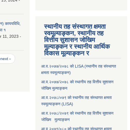
 13, 2024 -
लन) काययविधि,
स्थानीय तह संस्थागत क्षमता
या १
स्वमूल्याङ्कन, स्थानीय तह
 11, 2023 -
वित्तीय सुशासन जोखिम
मुल्याङ्कन र स्थानीय आर्थिक
विकास मूल्याङ्कन र
next ›
आ.व.२०७७/२०७८ को LISA (स्थानीय तह संस्थागत
क्षमता स्वमूल्याङ्कन)
आ.व.२०७७/२०७८ को स्थानीय तह वित्तीय सुशासन
जोखिम मुल्याङ्कन
आ.व.२०७८/०७९ को स्थानीय तह संस्थागत क्षमता
स्वमूल्याङ्कन (LISA)
आ.व.२०७८/२०७९ को स्थानीय तह वित्तीय सुशासन
जोखिम मुल्याङ्कन
आ.व.२०७९/०८० को स्थानीय तह संस्थागत क्षमता