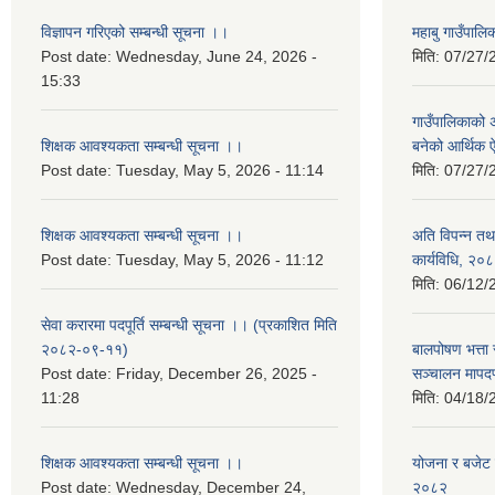
विज्ञापन गरिएको सम्बन्धी सूचना ।।
महाबु गाउँपा
Post date:
Wednesday, June 24, 2026 -
मिति:
07/27/
15:33
गाउँपालिकाको अर
शिक्षक आवश्यकता सम्बन्धी सूचना ।।
बनेको आर्थिक
Post date:
Tuesday, May 5, 2026 - 11:14
मिति:
07/27/
शिक्षक आवश्यकता सम्बन्धी सूचना ।।
अति विपन्न तथा
Post date:
Tuesday, May 5, 2026 - 11:12
कार्यविधि, २०
मिति:
06/12/
सेवा करारमा पदपूर्ति सम्बन्धी सूचना ।। (प्रकाशित मिति
२०८२-०९-११)
बालपोषण भत्ता 
Post date:
Friday, December 26, 2025 -
सञ्चालन मापद
11:28
मिति:
04/18/
शिक्षक आवश्यकता सम्बन्धी सूचना ।।
योजना र बजेट प
Post date:
Wednesday, December 24,
२०८२