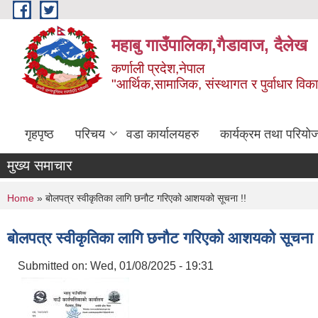
Skip to main content
महाबु गाउँपालिका,गैडावाज, दैलेख
कर्णाली प्रदेश,नेपाल
"आर्थिक,सामाजिक, संस्थागत र पुर्वाधार विक
गृहपृष्ठ
परिचय
वडा कार्यालयहरु
कार्यक्रम तथा परियो
मुख्य समाचार
You are here
Home
» बोलपत्र स्वीकृतिका लागि छनौट गरिएको आशयको सूचना !!
बोलपत्र स्वीकृतिका लागि छनौट गरिएको आशयको सूचना 
Submitted on:
Wed, 01/08/2025 - 19:31