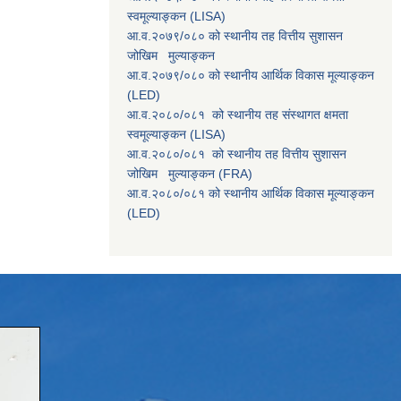
स्वमूल्याङ्कन (LISA)
आ.व.२०७९/०८० को स्थानीय तह वित्तीय सुशासन
जोखिम मुल्याङ्कन
आ.व.२०७९/०८० को स्थानीय आर्थिक विकास मूल्याङ्कन
(LED)
आ.व.२०८०/०८१ को स्थानीय तह संस्थागत क्षमता
स्वमूल्याङ्कन (LISA)
आ.व.२०८०/०८१ को स्थानीय तह वित्तीय सुशासन
जोखिम मुल्याङ्कन (FRA)
आ.व.२०८०/०८१ को स्थानीय आर्थिक विकास मूल्याङ्कन
(LED)