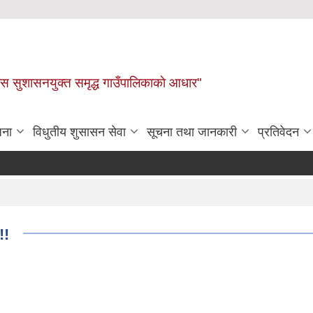
ास सुशासनयुक्त समृद्ध गाउँपालिकाकाे आधार"
जना
विधुतीय शुसासन सेवा
सूचना तथा जानकारी
प्रतिवेदन
!!