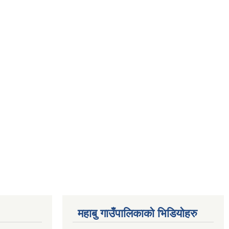
महाबु गाउँपालिकाको भिडियोहरु