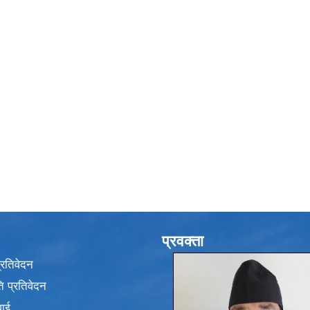
प्रवक्ता
प्रतिवेदन
 प्रतिवेदन
वाई