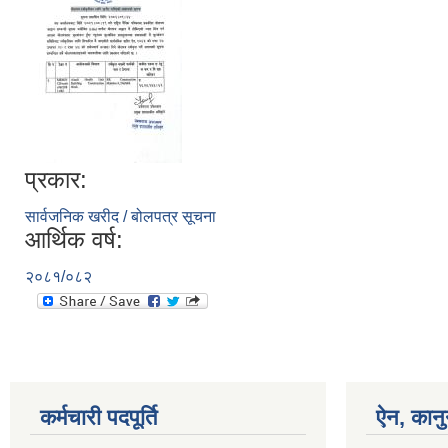
प्रकार:
सार्वजनिक खरीद / बोलपत्र सूचना
आर्थिक वर्ष:
२०८१/०८२
कर्मचारी पदपूर्ति
ऐन, कानु