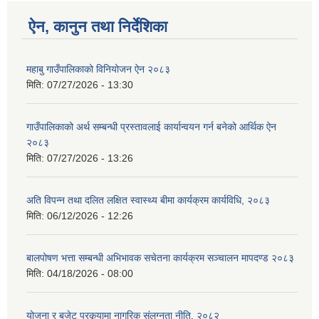
ऐन, कानुन तथा निर्देशिका
महाबु गाउँपालिकाको विनियोजन ऐन २०८३
मिति:
07/27/2026 - 13:30
गाउँपालिकाको अर्थ सम्बन्धी प्रस्तावलाई कार्यान्वयन गर्न बनेको आर्थिक ऐन
२०८३
मिति:
07/27/2026 - 13:26
अति विपन्न तथा दलित लक्षित स्वास्थ्य बीमा कार्यक्रम कार्यविधि, २०८३
मिति:
06/12/2026 - 12:26
बालपोषण भत्ता सम्बन्धी अभिभावक सचेतना कार्यक्रम सञ्चालन मापदण्ड २०८३
मिति:
04/18/2026 - 08:00
योजना र बजेट प्रकृयामा नागरिक संलग्नता नीति, २०८२