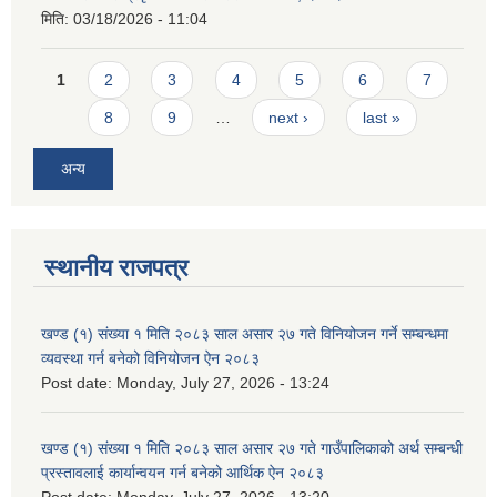
मिति:
03/18/2026 - 11:04
Pages
1
2
3
4
5
6
7
8
9
…
next ›
last »
अन्य
स्थानीय राजपत्र
खण्ड (१) संख्या १ मिति २०८३ साल असार २७ गते विनियोजन गर्ने सम्बन्धमा
व्यवस्था गर्न बनेको विनियोजन ऐन २०८३
Post date:
Monday, July 27, 2026 - 13:24
खण्ड (१) संख्या १ मिति २०८३ साल असार २७ गते गाउँपालिकाको अर्थ सम्बन्धी
प्रस्तावलाई कार्यान्वयन गर्न बनेको आर्थिक ऐन २०८३