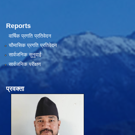
Reports
वार्षिक प्रगति प्रतिवेदन
चौमासिक प्रगति प्रतिवेदन
सार्वजनिक सुनुवाई
सार्वजनिक परीक्षण
प्रवक्ता