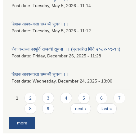
Post date:
Tuesday, May 5, 2026 - 11:14
शिक्षक आवश्यकता सम्बन्धी सूचना ।।
Post date:
Tuesday, May 5, 2026 - 11:12
सेवा करारमा पदपूर्ति सम्बन्धी सूचना ।। (प्रकाशित मिति २०८२-०९-११)
Post date:
Friday, December 26, 2025 - 11:28
शिक्षक आवश्यकता सम्बन्धी सूचना ।।
Post date:
Wednesday, December 24, 2025 - 13:00
Pages
1
2
3
4
5
6
7
8
9
…
next ›
last »
more