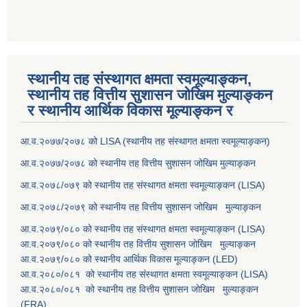
स्थानीय तह संस्थागत क्षमता स्वमूल्याङ्कन,
स्थानीय तह वित्तीय सुशासन जोखिम मुल्याङ्कन
र स्थानीय आर्थिक विकास मूल्याङ्कन र
आ.व.२०७७/२०७८ को LISA (स्थानीय तह संस्थागत क्षमता स्वमूल्याङ्कन)
आ.व.२०७७/२०७८ को स्थानीय तह वित्तीय सुशासन जोखिम मुल्याङ्कन
आ.व.२०७८/०७९ को स्थानीय तह संस्थागत क्षमता स्वमूल्याङ्कन (LISA)
आ.व.२०७८/२०७९ को स्थानीय तह वित्तीय सुशासन जोखिम मुल्याङ्कन
आ.व.२०७९/०८० को स्थानीय तह संस्थागत क्षमता स्वमूल्याङ्कन (LISA)
आ.व.२०७९/०८० को स्थानीय तह वित्तीय सुशासन जोखिम मुल्याङ्कन
आ.व.२०७९/०८० को स्थानीय आर्थिक विकास मूल्याङ्कन (LED)
आ.व.२०८०/०८१ को स्थानीय तह संस्थागत क्षमता स्वमूल्याङ्कन (LISA)
आ.व.२०८०/०८१ को स्थानीय तह वित्तीय सुशासन जोखिम मुल्याङ्कन
(FRA)