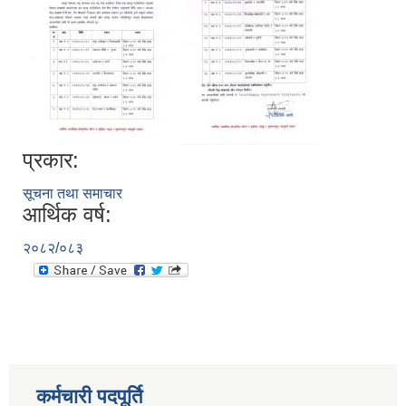
प्रकार:
सूचना तथा समाचार
आर्थिक वर्ष:
२०८२/०८३
कर्मचारी पदपूर्ति