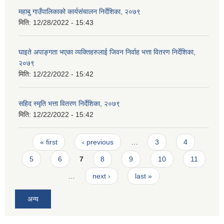
महाबु गाउँपालिकाको कार्यसंचालन निर्देशिका, २०७९
मिति:
12/28/2022 - 15:43
घाइते अपाङ्गता भएका व्यक्तिहरुलाई जिवन निर्वाह भत्ता वितरण निर्देशिका,
२०७९
मिति:
12/22/2022 - 15:42
सहिद स्मृति भत्ता वितरण निर्देशिका, २०७९
मिति:
12/22/2022 - 15:42
Pages
« first
‹ previous
…
3
4
5
6
7
8
9
10
11
…
next ›
last »
अन्य