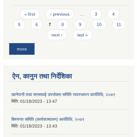
Pages
« first
‹ previous
…
3
4
5
6
7
8
9
10
11
next ›
last »
more
ऐन, कानुन तथा निर्देशिका
खानेपानी तथा सरसफाई उपभोक्ता समिति व्यवस्थापन कार्यविधि, २०७९
मिति:
01/18/2023 - 13:47
बिषयगत समिति (कार्यसञ्चालन) कार्यविधि, २०७९
मिति:
01/18/2023 - 13:43