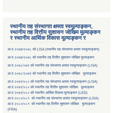
स्थानीय तह संस्थागत क्षमता स्वमूल्याङ्कन,
स्थानीय तह वित्तीय सुशासन जोखिम मुल्याङ्कन
र स्थानीय आर्थिक विकास मूल्याङ्कन र
आ.व.२०७७/२०७८ को LISA (स्थानीय तह संस्थागत क्षमता स्वमूल्याङ्कन)
आ.व.२०७७/२०७८ को स्थानीय तह वित्तीय सुशासन जोखिम मुल्याङ्कन
आ.व.२०७८/०७९ को स्थानीय तह संस्थागत क्षमता स्वमूल्याङ्कन (LISA)
आ.व.२०७८/२०७९ को स्थानीय तह वित्तीय सुशासन जोखिम मुल्याङ्कन
आ.व.२०७९/०८० को स्थानीय तह संस्थागत क्षमता स्वमूल्याङ्कन (LISA)
आ.व.२०७९/०८० को स्थानीय तह वित्तीय सुशासन जोखिम मुल्याङ्कन
आ.व.२०७९/०८० को स्थानीय आर्थिक विकास मूल्याङ्कन (LED)
आ.व.२०८०/०८१ को स्थानीय तह संस्थागत क्षमता स्वमूल्याङ्कन (LISA)
आ.व.२०८०/०८१ को स्थानीय तह वित्तीय सुशासन जोखिम मुल्याङ्कन
(FRA)