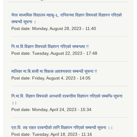
भैरव माध्यमिक विद्यालय महाबु-६, रानिवनमा विज्ञान विषयको विज्ञापन गरिएको
सम्बन्धी सूचना ।
Post date:
Monday, August 28, 2023 - 11:40
नि.मा.वि.विज्ञान विषयको विज्ञापन गरिएको सम्बन्धमा !!
Post date:
Tuesday, August 22, 2023 - 17:48
मालिका मा.बि.बासी मा शिक्षक आवश्यकता सम्बन्धी सुचना !!
Post date:
Friday, August 4, 2023 - 14:05
नि.मा.वि. विज्ञान विषयको अस्थायी दरबन्दीमा विज्ञापन गरिएको सम्बन्धि सूचना
।।
Post date:
Monday, April 24, 2023 - 15:34
प्रा.वि. तह राहत दरबन्दीको लागि विज्ञापन गरिएको सम्बन्धी सूचना ।।
Post date:
Tuesday, April 18, 2023 - 11:16