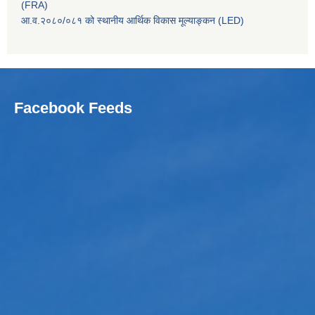
(FRA)
आ.व.२०८०/०८१ को स्थानीय आर्थिक विकास मूल्याङ्कन (LED)
Facebook Feeds