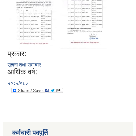
प्रकार:
सूचना तथा समाचार
आर्थिक वर्ष:
२०८२/०८३
कर्मचारी पदपूर्ति