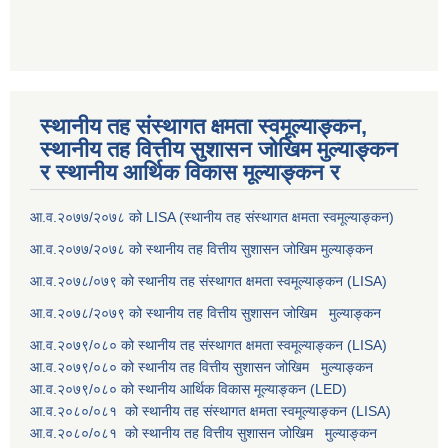
स्थानीय तह संस्थागत क्षमता स्वमूल्याङ्कन,
स्थानीय तह वित्तीय सुशासन जोखिम मुल्याङ्कन
र स्थानीय आर्थिक विकास मूल्याङ्कन र
आ.व.२०७७/२०७८ को LISA (स्थानीय तह संस्थागत क्षमता स्वमूल्याङ्कन)
आ.व.२०७७/२०७८ को स्थानीय तह वित्तीय सुशासन जोखिम मुल्याङ्कन
आ.व.२०७८/०७९ को स्थानीय तह संस्थागत क्षमता स्वमूल्याङ्कन (LISA)
आ.व.२०७८/२०७९ को स्थानीय तह वित्तीय सुशासन जोखिम मुल्याङ्कन
आ.व.२०७९/०८० को स्थानीय तह संस्थागत क्षमता स्वमूल्याङ्कन (LISA)
आ.व.२०७९/०८० को स्थानीय तह वित्तीय सुशासन जोखिम मुल्याङ्कन
आ.व.२०७९/०८० को स्थानीय आर्थिक विकास मूल्याङ्कन (LED)
आ.व.२०८०/०८१ को स्थानीय तह संस्थागत क्षमता स्वमूल्याङ्कन (LISA)
आ.व.२०८०/०८१ को स्थानीय तह वित्तीय सुशासन जोखिम मुल्याङ्कन