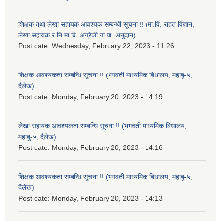
शिक्षक तथा लेखा सहायक आवश्यक सम्बन्धी सूचना !! (मा.वि. राहत विज्ञान,
लेखा सहायक र नि.मा.वि. अग्रेजी गा.पा. अनुदान)
Post date:
Wednesday, February 22, 2023 - 11:26
शिक्षक आवश्यकता सम्बन्धि सूचना !! (भगवती माध्यमिक बिधालय, महाबु-५,
दैलेख)
Post date:
Monday, February 20, 2023 - 14:19
लेखा सहायक आवश्यकता सम्बन्धि सूचना !! (भगवती माध्यमिक बिधालय,
महाबु-५, दैलेख)
Post date:
Monday, February 20, 2023 - 14:16
शिक्षक आवश्यकता सम्बन्धि सूचना !! (भगवती माध्यमिक बिधालय, महाबु-५,
दैलेख)
Post date:
Monday, February 20, 2023 - 14:13