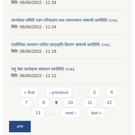
मिति:
06/06/2022 - 11:34
उपभोक्ता समिति गठन परिचालन तथा व्यवस्थापन सम्बन्धी कार्यविधि २०७८
मिति:
06/06/2022 - 11:24
प्राविधिक अध्ययन तालिम छात्रवृत्ति विवरण सम्बन्धी कार्यविधि २०७८
मिति:
06/06/2022 - 11:18
पशु सेवा कार्यक्रम संचालन कार्यविधि २०७६
मिति:
06/06/2022 - 11:12
Pages
« first
‹ previous
…
5
6
7
8
9
10
11
12
13
…
next ›
last »
अन्य