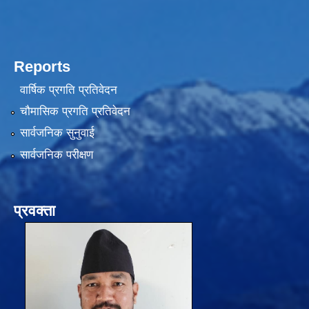
Reports
वार्षिक प्रगति प्रतिवेदन
चौमासिक प्रगति प्रतिवेदन
सार्वजनिक सुनुवाई
सार्वजनिक परीक्षण
प्रवक्ता