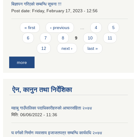
बिज्ञापन गरिएको सम्बन्धि सूचना !!!
Post date:
Friday, February 17, 2023 - 12:56
Pages
« first
‹ previous
…
4
5
6
7
8
9
10
11
12
next ›
last »
more
ऐन, कानुन तथा निर्देशिका
महाबु गाउँपालिका पदाधिकारीहरुको आचारसंहिता २०७४
मिति:
06/06/2022 - 11:36
घ वर्गको निर्माण व्यवसाय इजाजतपत्र सम्बन्धि कार्यवधि २०७४