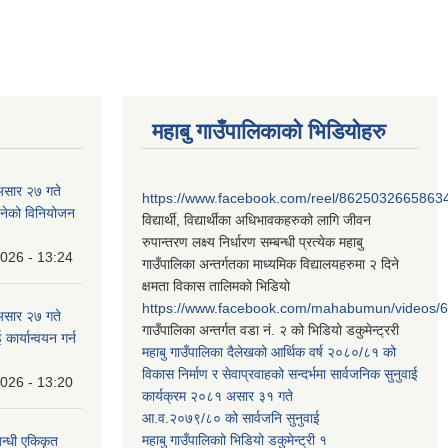
महाबु गाउँपालिकाको भिडियोहरु
असार २७ गते
https://www.facebook.com/reel/8625032665863
न बनेको विनियोजन
विद्यार्थी, विद्यार्थीका अधिभावकहरुको लागि जीवन
रुपान्तरण लक्ष्य निर्धारण सम्बन्धी प्रत्येक महाबु
2026 - 13:24
गाउँपालिका अन्तर्गतका माध्यमिक विद्यालयहरुमा २ दिने
क्षमता विकास तालिमको भिडियो
https://www.facebook.com/mahabumun/videos
असार २७ गते
गाउँपालिका अन्तर्गत वडा नं. २ को भिडियो डकुमेन्ट्ररी
कार्यान्वयन गर्न
महाबु गाउँपालिका दैलेखको आर्थिक वर्ष २०८०/८१ को
विकास निर्माण र सेवाप्रवाहको सन्दर्भमा सार्वजनिक सुनुवाई
2026 - 13:20
कार्यक्रम २०८१ असार ३१ गते
आ.व.२०७९/८० को सार्वजनि सुनुवाई
महाबु गाउँपालिकाो भिडियो डकुमेन्ट्री
१
बन्धी एकिकृत