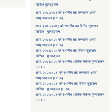
जोखिम मुल्याङ्कन
आ.व.२०७८/०७९ को स्थानीय तह संस्थागत क्षमता
स्वमूल्याङ्कन (LISA)
आ.व.२०७८/२०७९ को स्थानीय तह वित्तीय सुशासन
जोखिम मुल्याङ्कन
आ.व.२०७९/०८० को स्थानीय तह संस्थागत क्षमता
स्वमूल्याङ्कन (LISA)
आ.व.२०७९/०८० को स्थानीय तह वित्तीय सुशासन
जोखिम मुल्याङ्कन
आ.व.२०७९/०८० को स्थानीय आर्थिक विकास मूल्याङ्कन
(LED)
आ.व.२०८०/०८१ को स्थानीय तह संस्थागत क्षमता
स्वमूल्याङ्कन (LISA)
आ.व.२०८०/०८१ को स्थानीय तह वित्तीय सुशासन
जोखिम मुल्याङ्कन (FRA)
आ.व.२०८०/०८१ को स्थानीय आर्थिक विकास मूल्याङ्कन
(LED)