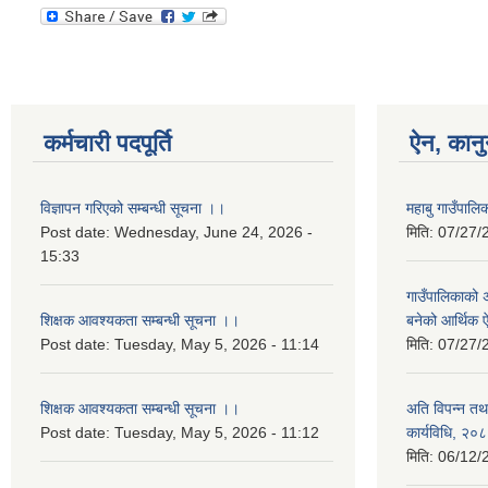
कर्मचारी पदपूर्ति
ऐन, कानु
विज्ञापन गरिएको सम्बन्धी सूचना ।।
महाबु गाउँपा
Post date:
Wednesday, June 24, 2026 -
मिति:
07/27/
15:33
गाउँपालिकाको अर
शिक्षक आवश्यकता सम्बन्धी सूचना ।।
बनेको आर्थिक
Post date:
Tuesday, May 5, 2026 - 11:14
मिति:
07/27/
शिक्षक आवश्यकता सम्बन्धी सूचना ।।
अति विपन्न तथा
Post date:
Tuesday, May 5, 2026 - 11:12
कार्यविधि, २०
मिति:
06/12/