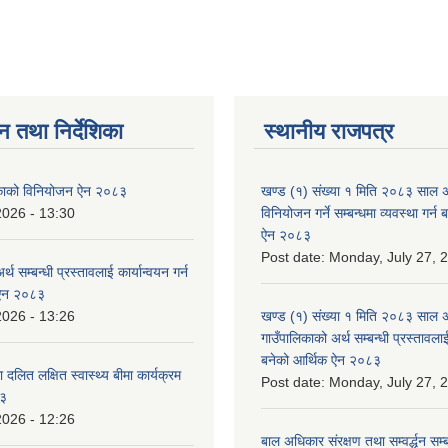
न तथा निर्देशिका
स्थानीय राजपत्र
लिकाको विनियोजन ऐन २०८३
खण्ड (१) संख्या १ मिति २०८३ साल 
2026 - 13:30
विनियोजन गर्ने सम्बन्धमा व्यवस्था गर्
ऐन २०८३
Post date:
Monday, July 27, 
्थ सम्बन्धी प्रस्तावलाई कार्यान्वयन गर्न
 ऐन २०८३
2026 - 13:26
खण्ड (१) संख्या १ मिति २०८३ साल 
गाउँपालिकाको अर्थ सम्बन्धी प्रस्तावलाई 
बनेको आर्थिक ऐन २०८३
 दलित लक्षित स्वास्थ्य बीमा कार्यक्रम
Post date:
Monday, July 27, 
८३
2026 - 12:26
बाल अधिकार संरक्षण तथा सम्वर्द्धन सम्