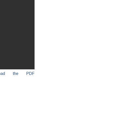
load the PDF