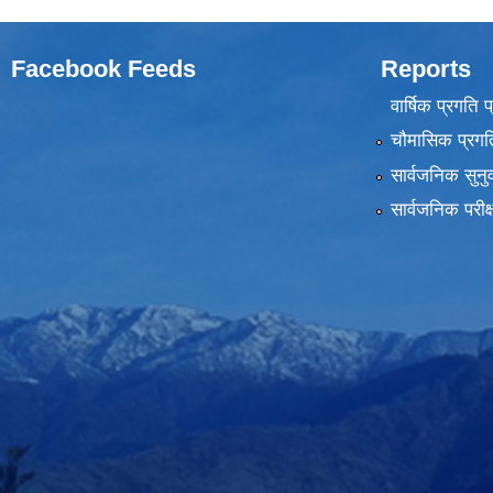
Facebook Feeds
Reports
वार्षिक प्रगति 
चौमासिक प्रगति
सार्वजनिक सुनु
सार्वजनिक परीक