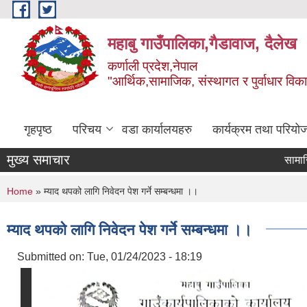
Skip to main content
महाबु गाउँपालिका,गैडावाज, दैलेख
कर्णाली प्रदेश,नेपाल
"आर्थिक,सामाजिक, संस्थागत र पुर्वाधार विक
गृहपृष्ठ
परिचय
वडा कार्यालयहरु
कार्यक्रम तथा परियो
मुख्य समाचार
सामाजिक सुर
You are here
Home
» म्याद थपको लागि निवेदन पेश गर्ने सम्बन्धमा ।।
म्याद थपको लागि निवेदन पेश गर्ने सम्बन्धमा ।।
Submitted on:
Tue, 01/24/2023 - 18:19