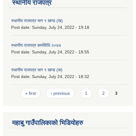
स्थानीय राजपत्र
स्थानीय राजपत्र भाग १ खण्ड (ख)
Post date:
Sunday, July 24, 2022 - 19:18
स्थानीय राजपत्र कार्यविधि २०७४
Post date:
Sunday, July 24, 2022 - 18:55
स्थानीय राजपत्र भाग १ खण्ड (क)
Post date:
Sunday, July 24, 2022 - 18:32
Pages
« first
‹ previous
1
2
3
महाबु गाउँपालिकाको भिडियोहरु