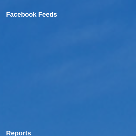
Facebook Feeds
Reports