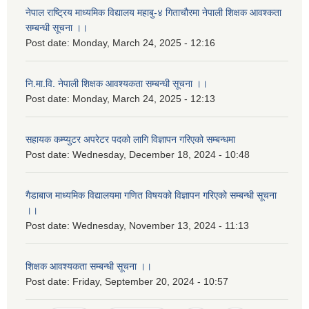
नेपाल राष्ट्रिय माध्यमिक विद्यालय महाबु-४ गिताचौरमा नेपाली शिक्षक आवश्कता
सम्बन्धी सूचना ।।
Post date:
Monday, March 24, 2025 - 12:16
नि.मा.वि. नेपाली शिक्षक आवश्यकता सम्बन्धी सूचना ।।
Post date:
Monday, March 24, 2025 - 12:13
सहायक कम्प्युटर अपरेटर पदको लागि विज्ञापन गरिएको सम्बन्धमा
Post date:
Wednesday, December 18, 2024 - 10:48
गैडाबाज माध्यमिक विद्यालयमा गणित विषयको विज्ञापन गरिएको सम्बन्धी सूचना
।।
Post date:
Wednesday, November 13, 2024 - 11:13
शिक्षक आवश्यकता सम्बन्धी सूचना ।।
Post date:
Friday, September 20, 2024 - 10:57