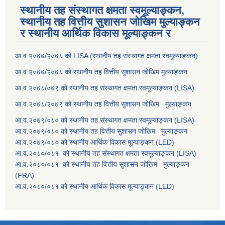
स्थानीय तह संस्थागत क्षमता स्वमूल्याङ्कन,
स्थानीय तह वित्तीय सुशासन जोखिम मुल्याङ्कन
र स्थानीय आर्थिक विकास मूल्याङ्कन र
आ.व.२०७७/२०७८ को LISA (स्थानीय तह संस्थागत क्षमता स्वमूल्याङ्कन)
आ.व.२०७७/२०७८ को स्थानीय तह वित्तीय सुशासन जोखिम मुल्याङ्कन
आ.व.२०७८/०७९ को स्थानीय तह संस्थागत क्षमता स्वमूल्याङ्कन (LISA)
आ.व.२०७८/२०७९ को स्थानीय तह वित्तीय सुशासन जोखिम मुल्याङ्कन
आ.व.२०७९/०८० को स्थानीय तह संस्थागत क्षमता स्वमूल्याङ्कन (LISA)
आ.व.२०७९/०८० को स्थानीय तह वित्तीय सुशासन जोखिम मुल्याङ्कन
आ.व.२०७९/०८० को स्थानीय आर्थिक विकास मूल्याङ्कन (LED)
आ.व.२०८०/०८१ को स्थानीय तह संस्थागत क्षमता स्वमूल्याङ्कन (LISA)
आ.व.२०८०/०८१ को स्थानीय तह वित्तीय सुशासन जोखिम मुल्याङ्कन
(FRA)
आ.व.२०८०/०८१ को स्थानीय आर्थिक विकास मूल्याङ्कन (LED)