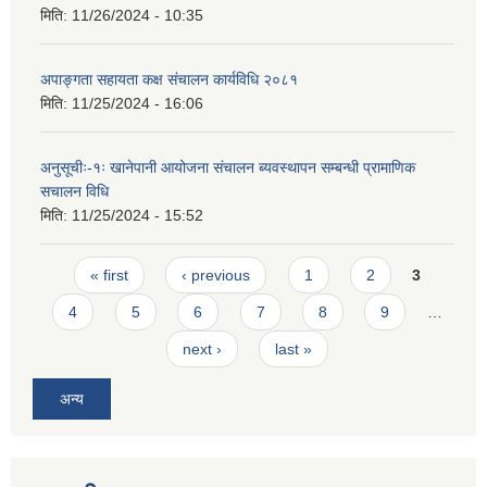
मिति:
11/26/2024 - 10:35
अपाङ्गता सहायता कक्ष संचालन कार्यविधि २०८१
मिति:
11/25/2024 - 16:06
अनुसूचीः-१ः खानेपानी आयोजना संचालन ब्यवस्थापन सम्बन्धी प्रामाणिक
स‌चालन विधि
मिति:
11/25/2024 - 15:52
Pages
« first
‹ previous
1
2
3
4
5
6
7
8
9
…
next ›
last »
अन्य