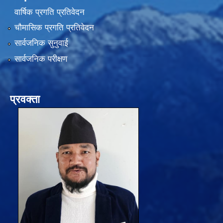
वार्षिक प्रगति प्रतिवेदन
चौमासिक प्रगति प्रतिवेदन
सार्वजनिक सुनुवाई
सार्वजनिक परीक्षण
प्रवक्ता