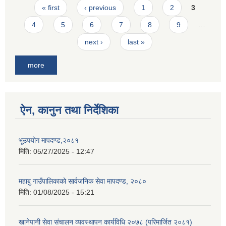
Pages
« first
‹ previous
1
2
3
4
5
6
7
8
9
…
next ›
last »
more
ऐन, कानुन तथा निर्देशिका
भूउपयोग मापदण्ड,२०८१
मिति:
05/27/2025 - 12:47
महाबु गाउँपालिकाको सार्वजनिक सेवा मापदण्ड, २०८०
मिति:
01/08/2025 - 15:21
खानेपानी सेवा संचालन व्यवस्थापन कार्यविधि २०७८ (परिमार्जित २०८१)