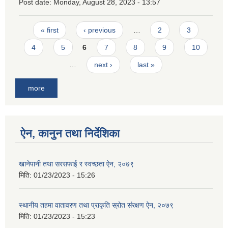
Post date:
Monday, August 28, 2023 - 13:57
Pages
« first
‹ previous
…
2
3
4
5
6
7
8
9
10
…
next ›
last »
more
ऐन, कानुन तथा निर्देशिका
खानेपानी तथा सरसफाई र स्वच्छता ऐन, २०७९
मिति:
01/23/2023 - 15:26
स्थानीय तहमा वातावरण तथा प्राकृति स्रोत संरक्षण ऐन, २०७९
मिति:
01/23/2023 - 15:23