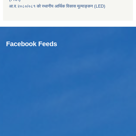
आ.व.२०८०/०८१ को स्थानीय आर्थिक विकास मूल्याङ्कन (LED)
Facebook Feeds