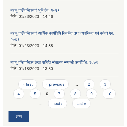
महाबु गाउँपालिकाको भूमि ऐन, २०७९
मिति:
01/23/2023 - 14:46
महाबु गाउँपालिकाको आर्थिक कार्यविधि नियमित तथा व्यवस्थित गर्न बनेको ऐन,
२०७९
मिति:
01/23/2023 - 14:38
महाबु गाँउपालिका लेखा समिति संचालन सम्बन्धी कार्यविधि, २०७९
मिति:
01/18/2023 - 13:50
Pages
« first
‹ previous
…
2
3
4
5
6
7
8
9
10
…
next ›
last »
अन्य