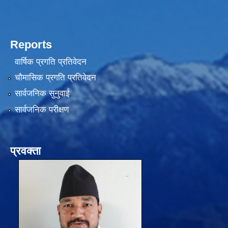
Reports
वार्षिक प्रगति प्रतिवेदन
चौमासिक प्रगति प्रतिवेदन
सार्वजनिक सुनुवाई
सार्वजनिक परीक्षण
प्रवक्ता