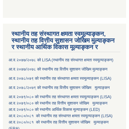
स्थानीय तह संस्थागत क्षमता स्वमूल्याङ्कन,
स्थानीय तह वित्तीय सुशासन जोखिम मुल्याङ्कन
र स्थानीय आर्थिक विकास मूल्याङ्कन र
आ.व.२०७७/२०७८ को LISA (स्थानीय तह संस्थागत क्षमता स्वमूल्याङ्कन)
आ.व.२०७७/२०७८ को स्थानीय तह वित्तीय सुशासन जोखिम मुल्याङ्कन
आ.व.२०७८/०७९ को स्थानीय तह संस्थागत क्षमता स्वमूल्याङ्कन (LISA)
आ.व.२०७८/२०७९ को स्थानीय तह वित्तीय सुशासन जोखिम मुल्याङ्कन
आ.व.२०७९/०८० को स्थानीय तह संस्थागत क्षमता स्वमूल्याङ्कन (LISA)
आ.व.२०७९/०८० को स्थानीय तह वित्तीय सुशासन जोखिम मुल्याङ्कन
आ.व.२०७९/०८० को स्थानीय आर्थिक विकास मूल्याङ्कन (LED)
आ.व.२०८०/०८१ को स्थानीय तह संस्थागत क्षमता स्वमूल्याङ्कन (LISA)
आ.व.२०८०/०८१ को स्थानीय तह वित्तीय सुशासन जोखिम मुल्याङ्कन
(FRA)