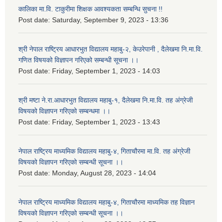
कालिका मा.वि. टाकुरीमा शिक्षक आवश्यकता सम्बन्धि सुचना !!
Post date:
Saturday, September 9, 2023 - 13:36
श्री नेपाल राष्ट्रिय आधारभुत विद्यालय महाबु-२, केउरेपानी , दैलेखमा नि.मा.वि.
गणित विषयको विज्ञापन गरिएको सम्बन्धी सूचना ।।
Post date:
Friday, September 1, 2023 - 14:03
श्री मष्टा ने.रा.आधारभुत विद्यालय महाबु-१, दैलेखमा नि.मा.वि. तह अंग्रेजी
विषयको विज्ञापन गरिएको सम्बन्धमा ।।
Post date:
Friday, September 1, 2023 - 13:43
नेपाल राष्ट्रिय माध्यमिक विद्यालय महाबु-४, गिताचौरमा मा.वि. तह अंग्रेजी
विषयको विज्ञापन गरिएको सम्बन्धी सूचना ।।
Post date:
Monday, August 28, 2023 - 14:04
नेपाल राष्ट्रिय माध्यमिक विद्यालय महाबु-४, गिताचौरमा माध्यमिक तह विज्ञान
विषयको विज्ञापन गरिएको सम्बन्धी सूचना ।।