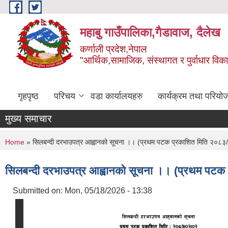
Skip to main content
महाबु गाउँपालिका,गैडावाज, दैलेख
कर्णाली प्रदेश,नेपाल
"आर्थिक,सामाजिक, संस्थागत र पुर्वाधार विक
गृहपृष्ठ
परिचय
वडा कार्यालयहरु
कार्यक्रम तथा परियो
मुख्य समाचार
You are here
Home
» सिलबन्दी दरभाउपत्र आह्वानको सूचना ।। (प्रथम पटक प्रकाशित मिति २०८३
सिलबन्दी दरभाउपत्र आह्वानको सूचना ।। (प्रथम पटक
Submitted on:
Mon, 05/18/2026 - 13:38