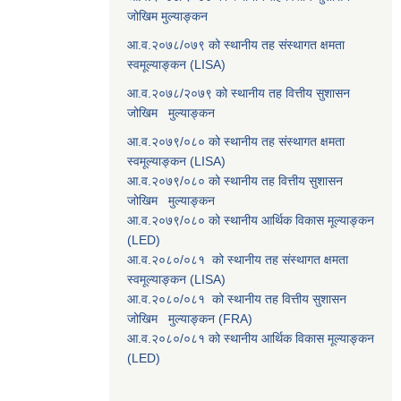
जोखिम मुल्याङ्कन
आ.व.२०७८/०७९ को स्थानीय तह संस्थागत क्षमता
स्वमूल्याङ्कन (LISA)
आ.व.२०७८/२०७९ को स्थानीय तह वित्तीय सुशासन
जोखिम मुल्याङ्कन
आ.व.२०७९/०८० को स्थानीय तह संस्थागत क्षमता
स्वमूल्याङ्कन (LISA)
आ.व.२०७९/०८० को स्थानीय तह वित्तीय सुशासन
जोखिम मुल्याङ्कन
आ.व.२०७९/०८० को स्थानीय आर्थिक विकास मूल्याङ्कन
(LED)
आ.व.२०८०/०८१ को स्थानीय तह संस्थागत क्षमता
स्वमूल्याङ्कन (LISA)
आ.व.२०८०/०८१ को स्थानीय तह वित्तीय सुशासन
जोखिम मुल्याङ्कन (FRA)
आ.व.२०८०/०८१ को स्थानीय आर्थिक विकास मूल्याङ्कन
(LED)