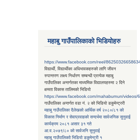
महाबु गाउँपालिकाको भिडियोहरु
https://www.facebook.com/reel/8625032665863
विद्यार्थी, विद्यार्थीका अधिभावकहरुको लागि जीवन
रुपान्तरण लक्ष्य निर्धारण सम्बन्धी प्रत्येक महाबु
गाउँपालिका अन्तर्गतका माध्यमिक विद्यालयहरुमा २ दिने
क्षमता विकास तालिमको भिडियो
https://www.facebook.com/mahabumun/videos
गाउँपालिका अन्तर्गत वडा नं. २ को भिडियो डकुमेन्ट्ररी
महाबु गाउँपालिका दैलेखको आर्थिक वर्ष २०८०/८१ को
विकास निर्माण र सेवाप्रवाहको सन्दर्भमा सार्वजनिक सुनुवाई
कार्यक्रम २०८१ असार ३१ गते
आ.व.२०७९/८० को सार्वजनि सुनुवाई
महाबु गाउँपालिकाो भिडियो डकुमेन्ट्री
१