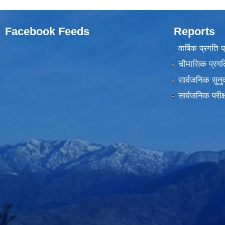
Facebook Feeds
Reports
वार्षिक प्रगति 
चौमासिक प्रगति
सार्वजनिक सुनु
सार्वजनिक परीक