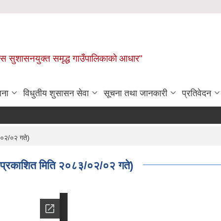
ास सुशासनयुक्त समृद्ध गाउँपालिकाकाे आधार"
जना
विधुतीय शुसासन सेवा
सूचना तथा जानकारी
प्रतिवेदन
/०२/०२ गते)
 प्रकाशित मिति २०८३/०२/०२ गते)