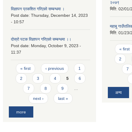
२०७९
विज्ञापन प्रकशित गरिएको सम्बन्धमा ।
मिति:
02/01/
Post date:
Thursday, December 14, 2023
- 10:57
महाबु गाउँपालि
मिति:
01/23/
दोस्रो पटक विज्ञापन गरिएको सम्बन्धमा ।।
Post date:
Monday, October 9, 2023 -
Pages
« first
11:37
2
Pages
« first
‹ previous
1
7
2
3
4
5
6
7
8
9
…
अन्य
next ›
last »
more