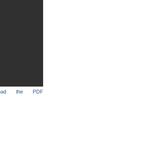
load the PDF