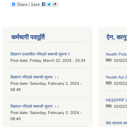
कर्मचारी पदपूर्ति
ऐन, कानु
विज्ञापन प्रकाशित गरिएको सम्बन्धी सूचना !!
Health Pol
Post date:
Friday, March 22, 2024 - 10:34
मिति:
02/02/
विज्ञापन गरिएको सम्बन्धी सूचना ।।
Health Act
Post date:
Saturday, February 3, 2024 -
मिति:
02/02/
08:49
HE&DPRP 2
विज्ञापन गरिएको सम्बन्धी सूचना ।।
मिति:
02/02/
Post date:
Saturday, February 3, 2024 -
08:49
सेवा करारमा कर्