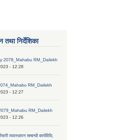
न तथा निर्देशिका
icy 2078_Mahabu RM_Dailekh
2023 - 12:28
 2074_Mahabu RM_Dailekh
2023 - 12:27
079_Mahabu RM_Dailekh
2023 - 12:26
मचारी व्यवस्थापन सम्बन्धी कार्यविधि,