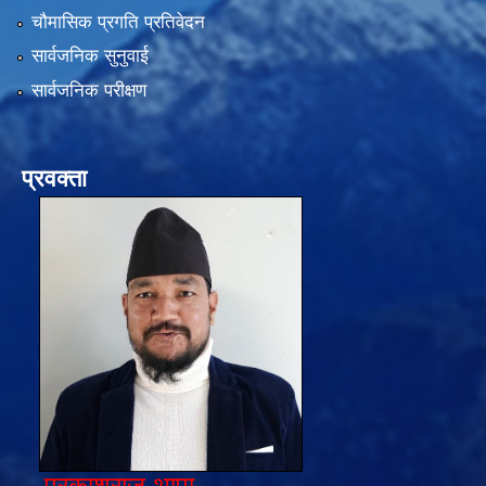
चौमासिक प्रगति प्रतिवेदन
सार्वजनिक सुनुवाई
सार्वजनिक परीक्षण
प्रवक्ता
प्रकाशराज थापा