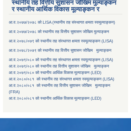
स्थानीय तह वित्तीय सुशासन जोखिम मुल्याङ्कन
र स्थानीय आर्थिक विकास मूल्याङ्कन र
आ.व.२०७७/२०७८ को LISA (स्थानीय तह संस्थागत क्षमता स्वमूल्याङ्कन)
आ.व.२०७७/२०७८ को स्थानीय तह वित्तीय सुशासन जोखिम मुल्याङ्कन
आ.व.२०७८/०७९ को स्थानीय तह संस्थागत क्षमता स्वमूल्याङ्कन (LISA)
आ.व.२०७८/२०७९ को स्थानीय तह वित्तीय सुशासन जोखिम मुल्याङ्कन
आ.व.२०७९/०८० को स्थानीय तह संस्थागत क्षमता स्वमूल्याङ्कन (LISA)
आ.व.२०७९/०८० को स्थानीय तह वित्तीय सुशासन जोखिम मुल्याङ्कन
आ.व.२०७९/०८० को स्थानीय आर्थिक विकास मूल्याङ्कन (LED)
आ.व.२०८०/०८१ को स्थानीय तह संस्थागत क्षमता स्वमूल्याङ्कन (LISA)
आ.व.२०८०/०८१ को स्थानीय तह वित्तीय सुशासन जोखिम मुल्याङ्कन
(FRA)
आ.व.२०८०/०८१ को स्थानीय आर्थिक विकास मूल्याङ्कन (LED)