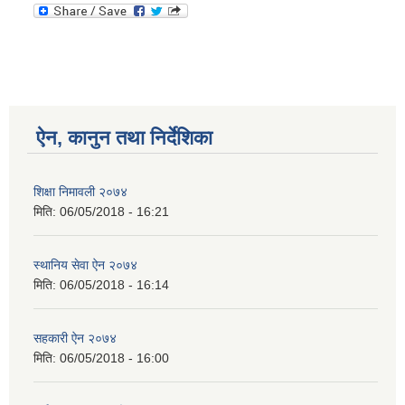
ऐन, कानुन तथा निर्देशिका
शिक्षा निमावली २०७४
मिति:
06/05/2018 - 16:21
स्थानिय सेवा ऐन २०७४
मिति:
06/05/2018 - 16:14
सहकारी ऐन २०७४
मिति:
06/05/2018 - 16:00