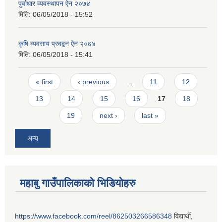
पुर्वाधार व्यवस्थापन ऐन २०७४
मिति:
06/05/2018 - 15:52
कृषि व्यवसाय प्रवद्बन ऐन २०७४
मिति:
06/05/2018 - 15:41
Pages
« first
‹ previous
…
11
12
13
14
15
16
17
18
19
next ›
last »
अन्य
महाबु गाउँपालिकाको भिडियोहरु
https://www.facebook.com/reel/862503266586348
विद्यार्थी,