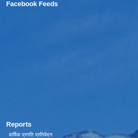
Facebook Feeds
Reports
वार्षिक प्रगति प्रतिवेदन