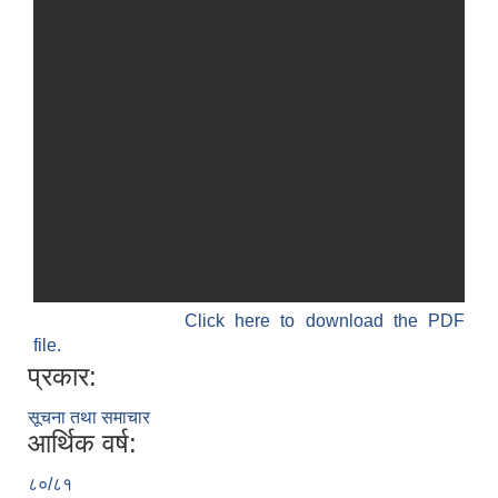
Click here to download the PDF
file.
प्रकार:
सूचना तथा समाचार
आर्थिक वर्ष:
८०/८१