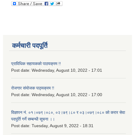
कर्मचारी पदपूर्ति
प्राविधिक सहायकको पाठयक्रम !!
Post date:
Wednesday, August 10, 2022 - 17:01
रोजगार संयोजक पाठ्यक्रम !!
Post date:
Wednesday, August 10, 2022 - 17:00
विज्ञापन नं. ०१।०७९।०८०, ०२।७९।८० र ०३।०७९।०८० को करार सेवा
पदपूर्ति गर्ने सम्बन्धी सूचना ।।
Post date:
Tuesday, August 9, 2022 - 18:31