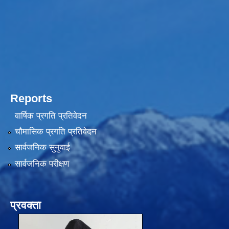
Reports
वार्षिक प्रगति प्रतिवेदन
चौमासिक प्रगति प्रतिवेदन
सार्वजनिक सुनुवाई
सार्वजनिक परीक्षण
प्रवक्ता