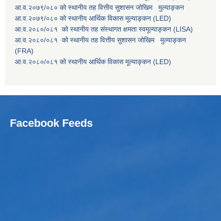
आ.व.२०७९/०८० को स्थानीय तह वित्तीय सुशासन जोखिम मुल्याङ्कन
आ.व.२०७९/०८० को स्थानीय आर्थिक विकास मूल्याङ्कन (LED)
आ.व.२०८०/०८१ को स्थानीय तह संस्थागत क्षमता स्वमूल्याङ्कन (LISA)
आ.व.२०८०/०८१ को स्थानीय तह वित्तीय सुशासन जोखिम मुल्याङ्कन
(FRA)
आ.व.२०८०/०८१ को स्थानीय आर्थिक विकास मूल्याङ्कन (LED)
Facebook Feeds