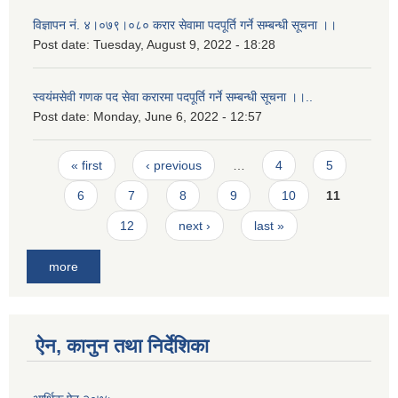
विज्ञापन नं. ४।०७९।०८० करार सेवामा पदपूर्ति गर्ने सम्बन्धी सूचना ।।
Post date:
Tuesday, August 9, 2022 - 18:28
स्वयंमसेवी गणक पद सेवा करारमा पदपूर्ति गर्ने सम्बन्धी सूचना ।।..
Post date:
Monday, June 6, 2022 - 12:57
Pages
« first
‹ previous
…
4
5
6
7
8
9
10
11
12
next ›
last »
more
ऐन, कानुन तथा निर्देशिका