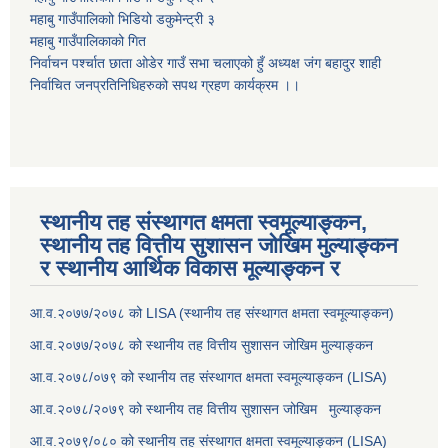
महाबु गाउँपालिकाो भिडियो डकुमेन्ट्री
३
महाबु गाउँपालिकाको गित
निर्वाचन पर्श्चात छाता ओडेर गाउँ सभा चलाएको हुँ अध्यक्ष जंग बहादुर शाही
निर्वाचित जनप्रतिनिधिहरुको सपथ ग्रहण कार्यक्रम ।।
स्थानीय तह संस्थागत क्षमता स्वमूल्याङ्कन,
स्थानीय तह वित्तीय सुशासन जोखिम मुल्याङ्कन
र स्थानीय आर्थिक विकास मूल्याङ्कन र
आ.व.२०७७/२०७८ को LISA (स्थानीय तह संस्थागत क्षमता स्वमूल्याङ्कन)
आ.व.२०७७/२०७८ को स्थानीय तह वित्तीय सुशासन जोखिम मुल्याङ्कन
आ.व.२०७८/०७९ को स्थानीय तह संस्थागत क्षमता स्वमूल्याङ्कन (LISA)
आ.व.२०७८/२०७९ को स्थानीय तह वित्तीय सुशासन जोखिम मुल्याङ्कन
आ.व.२०७९/०८० को स्थानीय तह संस्थागत क्षमता स्वमूल्याङ्कन (LISA)