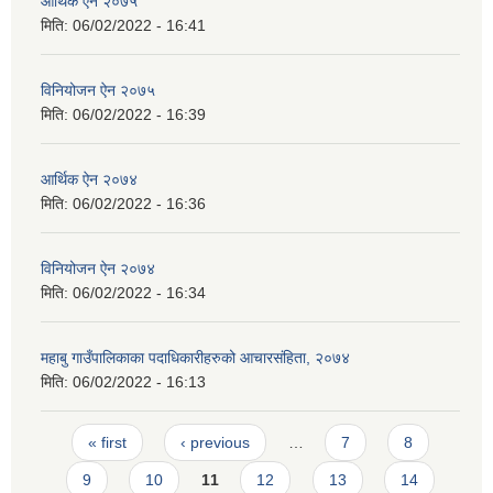
आर्थिक ऐन २०७५
मिति:
06/02/2022 - 16:41
विनियोजन ऐन २०७५
मिति:
06/02/2022 - 16:39
आर्थिक ऐन २०७४
मिति:
06/02/2022 - 16:36
विनियोजन ऐन २०७४
मिति:
06/02/2022 - 16:34
महाबु गाउँपालिकाका पदाधिकारीहरुको आचारसंहिता, २०७४
मिति:
06/02/2022 - 16:13
Pages
« first
‹ previous
…
7
8
9
10
11
12
13
14