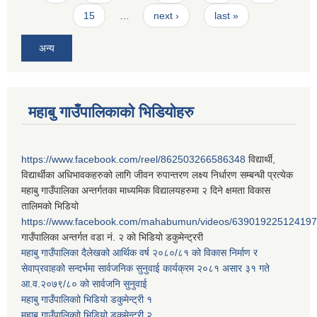
15
…
next ›
last »
अन्य
महाबु गाउँपालिकाको भिडियोहरु
https://www.facebook.com/reel/862503266586348
विद्यार्थी,
विद्यार्थीका अधिभावकहरुको लागि जीवन रुपान्तरण लक्ष्य निर्धारण सम्बन्धी प्रत्येक
महाबु गाउँपालिका अन्तर्गतका माध्यमिक विद्यालयहरुमा २ दिने क्षमता विकास
तालिमको भिडियो
https://www.facebook.com/mahabumun/videos/639019225124197
गाउँपालिका अन्तर्गत वडा नं. २ को भिडियो डकुमेन्ट्ररी
महाबु गाउँपालिका दैलेखको आर्थिक वर्ष २०८०/८१ को विकास निर्माण र
सेवाप्रवाहको सन्दर्भमा सार्वजनिक सुनुवाई कार्यक्रम २०८१ असार ३१ गते
आ.व.२०७९/८० को सार्वजनि सुनुवाई
महाबु गाउँपालिकाो भिडियो डकुमेन्ट्री
१
महाबु गाउँपालिकाो भिडियो डकुमेन्ट्री
२