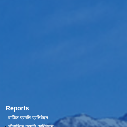
Reports
वार्षिक प्रगति प्रतिवेदन
चौमासिक प्रगति प्रतिवेदन