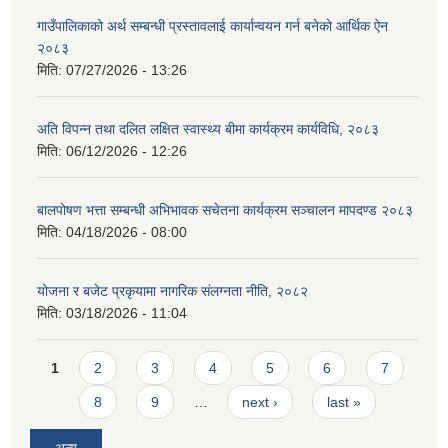
गाउँपालिकाको अर्थ सम्बन्धी प्रस्तावलाई कार्यान्वयन गर्न बनेको आर्थिक ऐन
२०८३
मिति:
07/27/2026 - 13:26
अति विपन्न तथा दलित लक्षित स्वास्थ्य बीमा कार्यक्रम कार्यविधि, २०८३
मिति:
06/12/2026 - 12:26
बालपोषण भत्ता सम्बन्धी अभिभावक सचेतना कार्यक्रम सञ्चालन मापदण्ड २०८३
मिति:
04/18/2026 - 08:00
योजना र बजेट प्रकृयामा नागरिक संलग्नता नीति, २०८२
मिति:
03/18/2026 - 11:04
Pages
1
2
3
4
5
6
7
8
9
…
next ›
last »