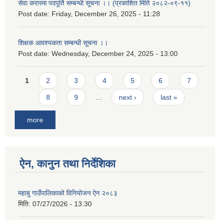
सेवा करारमा पदपूर्ति सम्बन्धी सूचना ।। (प्रकाशित मिति २०८२-०९-११)
Post date:
Friday, December 26, 2025 - 11:28
शिक्षक आवश्यकता सम्बन्धी सूचना ।।
Post date:
Wednesday, December 24, 2025 - 13:00
Pages
1
2
3
4
5
6
7
8
9
…
next ›
last »
more
ऐन, कानुन तथा निर्देशिका
महाबु गाउँपालिकाको विनियोजन ऐन २०८३
मिति:
07/27/2026 - 13:30