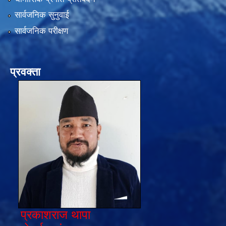
सार्वजनिक सुनुवाई
सार्वजनिक परीक्षण
प्रवक्ता
प्रकाशराज थापा