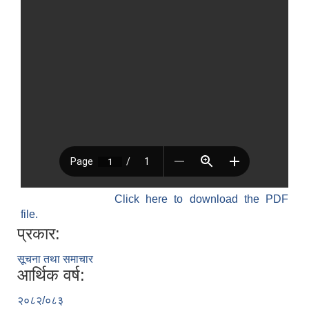
Click here to download the PDF
file.
प्रकार:
सूचना तथा समाचार
आर्थिक वर्ष:
२०८२/०८३