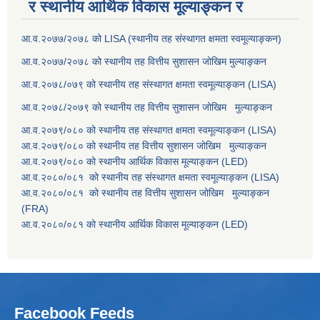
र स्थानीय आर्थिक विकास मूल्याङ्कन र
आ.व.२०७७/२०७८ को LISA (स्थानीय तह संस्थागत क्षमता स्वमूल्याङ्कन)
आ.व.२०७७/२०७८ को स्थानीय तह वित्तीय सुशासन जोखिम मुल्याङ्कन
आ.व.२०७८/०७९ को स्थानीय तह संस्थागत क्षमता स्वमूल्याङ्कन (LISA)
आ.व.२०७८/२०७९ को स्थानीय तह वित्तीय सुशासन जोखिम मुल्याङ्कन
आ.व.२०७९/०८० को स्थानीय तह संस्थागत क्षमता स्वमूल्याङ्कन (LISA)
आ.व.२०७९/०८० को स्थानीय तह वित्तीय सुशासन जोखिम मुल्याङ्कन
आ.व.२०७९/०८० को स्थानीय आर्थिक विकास मूल्याङ्कन (LED)
आ.व.२०८०/०८१ को स्थानीय तह संस्थागत क्षमता स्वमूल्याङ्कन (LISA)
आ.व.२०८०/०८१ को स्थानीय तह वित्तीय सुशासन जोखिम मुल्याङ्कन
(FRA)
आ.व.२०८०/०८१ को स्थानीय आर्थिक विकास मूल्याङ्कन (LED)
Facebook Feeds