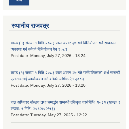
अन्य
स्थानीय राजपत्र
खण्ड (१) संख्या १ मिति २०८३ साल असार २७ गते विनियोजन गर्ने सम्बन्धमा
व्यवस्था गर्न बनेको विनियोजन ऐन २०८३
Post date:
Monday, July 27, 2026 - 13:24
खण्ड (१) संख्या १ मिति २०८३ साल असार २७ गते गाउँपालिकाको अर्थ सम्बन्धी
प्रस्तावलाई कार्यान्वयन गर्न बनेको आर्थिक ऐन २०८३
Post date:
Monday, July 27, 2026 - 13:20
बाल अधिकार संरक्षण तथा सम्वर्द्धन सम्बन्धी एकिकृत कार्यविधि, २०८२ (खण्डः ९
संख्याः १ मितिः २०८२/०२/१३)
Post date:
Tuesday, May 27, 2025 - 12:22