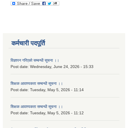
कर्मचारी पदपूर्ति
विज्ञापन गरिएको सम्बन्धी सूचना ।।
Post date:
Wednesday, June 24, 2026 - 15:33
शिक्षक आवश्यकता सम्बन्धी सूचना ।।
Post date:
Tuesday, May 5, 2026 - 11:14
शिक्षक आवश्यकता सम्बन्धी सूचना ।।
Post date:
Tuesday, May 5, 2026 - 11:12