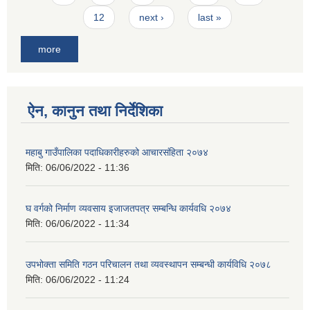
12
next ›
last »
more
ऐन, कानुन तथा निर्देशिका
महाबु गाउँपालिका पदाधिकारीहरुको आचारसंहिता २०७४
मिति:
06/06/2022 - 11:36
घ वर्गको निर्माण व्यवसाय इजाजतपत्र सम्बन्धि कार्यवधि २०७४
मिति:
06/06/2022 - 11:34
उपभोक्ता समिति गठन परिचालन तथा व्यवस्थापन सम्बन्धी कार्यविधि २०७८
मिति:
06/06/2022 - 11:24