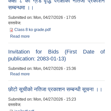
कक्षा ८ को ग्रेड वृद्धि परीक्षाको नतिजा प्रकाशन
सम्बन्धमा ।।
Submitted on:
Mon, 04/27/2026 - 17:05
दस्तावेज:
Class 8 ko grade.pdf
Read more
about कक्षा ८ को ग्रेड वृद्धि परीक्षाको नतिजा प्रकाशन
सम्बन्धमा ।।
Invitation for Bids (First Date of
publication: 2083-01-13)
Submitted on:
Mon, 04/27/2026 - 15:36
Read more
about Invitation for Bids (First Date of
publication: 2083-01-13)
छोटो सूचीको नतिजा प्रकाशन सम्बन्धी सूचना ।।
Submitted on:
Mon, 04/27/2026 - 15:23
दस्तावेज: