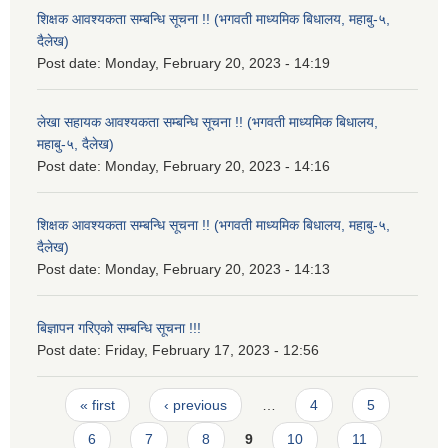
शिक्षक आवश्यकता सम्बन्धि सूचना !! (भगवती माध्यमिक बिधालय, महाबु-५,
दैलेख)
Post date:
Monday, February 20, 2023 - 14:19
लेखा सहायक आवश्यकता सम्बन्धि सूचना !! (भगवती माध्यमिक बिधालय,
महाबु-५, दैलेख)
Post date:
Monday, February 20, 2023 - 14:16
शिक्षक आवश्यकता सम्बन्धि सूचना !! (भगवती माध्यमिक बिधालय, महाबु-५,
दैलेख)
Post date:
Monday, February 20, 2023 - 14:13
बिज्ञापन गरिएको सम्बन्धि सूचना !!!
Post date:
Friday, February 17, 2023 - 12:56
Pages
« first
‹ previous
…
4
5
6
7
8
9
10
11