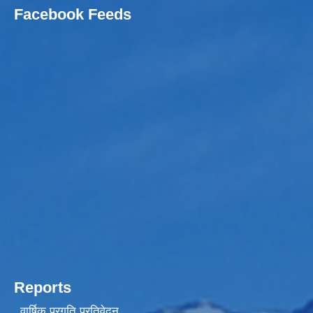
Facebook Feeds
Reports
वार्षिक प्रगति प्रतिवेदन