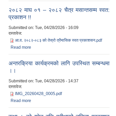
२०८२ माघ ०१ – २०८२ चैत्र मसान्तसम्म स्वत:
प्रकाशन !!
Submitted on:
Tue, 04/28/2026 - 16:09
दस्तावेज:
आ.व. २०८२-०८३ को तेस्रो त्रैमासिक स्वत प्रकाशसन.pdf
Read more
about २०८२ माघ ०१ – २०८२ चैत्र मसान्तसम्म स्वत:
प्रकाशन !!
अन्तरक्रिया कार्यक्रमको लागि उपस्थित सम्बन्धमा
।।
Submitted on:
Tue, 04/28/2026 - 14:37
दस्तावेज:
IMG_20260428_0005.pdf
Read more
about अन्तरक्रिया कार्यक्रमको लागि उपस्थित सम्बन्धमा
।।