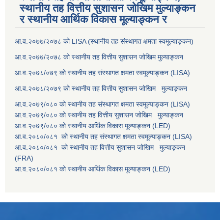
स्थानीय तह वित्तीय सुशासन जोखिम मुल्याङ्कन
र स्थानीय आर्थिक विकास मूल्याङ्कन र
आ.व.२०७७/२०७८ को LISA (स्थानीय तह संस्थागत क्षमता स्वमूल्याङ्कन)
आ.व.२०७७/२०७८ को स्थानीय तह वित्तीय सुशासन जोखिम मुल्याङ्कन
आ.व.२०७८/०७९ को स्थानीय तह संस्थागत क्षमता स्वमूल्याङ्कन (LISA)
आ.व.२०७८/२०७९ को स्थानीय तह वित्तीय सुशासन जोखिम मुल्याङ्कन
आ.व.२०७९/०८० को स्थानीय तह संस्थागत क्षमता स्वमूल्याङ्कन (LISA)
आ.व.२०७९/०८० को स्थानीय तह वित्तीय सुशासन जोखिम मुल्याङ्कन
आ.व.२०७९/०८० को स्थानीय आर्थिक विकास मूल्याङ्कन (LED)
आ.व.२०८०/०८१ को स्थानीय तह संस्थागत क्षमता स्वमूल्याङ्कन (LISA)
आ.व.२०८०/०८१ को स्थानीय तह वित्तीय सुशासन जोखिम मुल्याङ्कन
(FRA)
आ.व.२०८०/०८१ को स्थानीय आर्थिक विकास मूल्याङ्कन (LED)