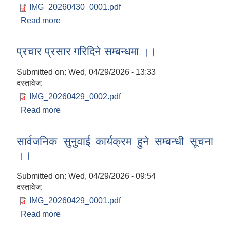
IMG_20260430_0001.pdf
Read more
about कार्यक्रममा अनिवार्य उपस्थितका लागि सूचना !
(सबै शाखा/इकाइ/वडाकार्यालयहरु)
प्रचार प्रसार गरिदिने सम्बन्धमा ।।
Submitted on:
Wed, 04/29/2026 - 13:33
दस्तावेज:
IMG_20260429_0002.pdf
Read more
about प्रचार प्रसार गरिदिने सम्बन्धमा ।।
सार्वजनिक सुनुवाई कार्यक्रम हुने सम्बन्धी सूचना
।।
Submitted on:
Wed, 04/29/2026 - 09:54
दस्तावेज:
IMG_20260429_0001.pdf
Read more
about सार्वजनिक सुनुवाई कार्यक्रम हुने सम्बन्धी सूचना
।।