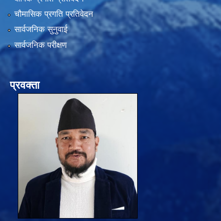
चौमासिक प्रगति प्रतिवेदन
सार्वजनिक सुनुवाई
सार्वजनिक परीक्षण
प्रवक्ता