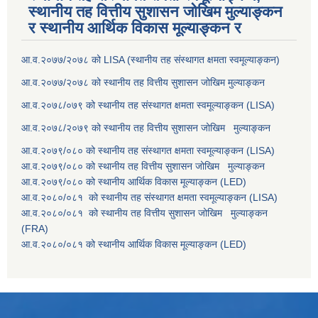
स्थानीय तह वित्तीय सुशासन जोखिम मुल्याङ्कन
र स्थानीय आर्थिक विकास मूल्याङ्कन र
आ.व.२०७७/२०७८ को LISA (स्थानीय तह संस्थागत क्षमता स्वमूल्याङ्कन)
आ.व.२०७७/२०७८ को स्थानीय तह वित्तीय सुशासन जोखिम मुल्याङ्कन
आ.व.२०७८/०७९ को स्थानीय तह संस्थागत क्षमता स्वमूल्याङ्कन (LISA)
आ.व.२०७८/२०७९ को स्थानीय तह वित्तीय सुशासन जोखिम मुल्याङ्कन
आ.व.२०७९/०८० को स्थानीय तह संस्थागत क्षमता स्वमूल्याङ्कन (LISA)
आ.व.२०७९/०८० को स्थानीय तह वित्तीय सुशासन जोखिम मुल्याङ्कन
आ.व.२०७९/०८० को स्थानीय आर्थिक विकास मूल्याङ्कन (LED)
आ.व.२०८०/०८१ को स्थानीय तह संस्थागत क्षमता स्वमूल्याङ्कन (LISA)
आ.व.२०८०/०८१ को स्थानीय तह वित्तीय सुशासन जोखिम मुल्याङ्कन
(FRA)
आ.व.२०८०/०८१ को स्थानीय आर्थिक विकास मूल्याङ्कन (LED)