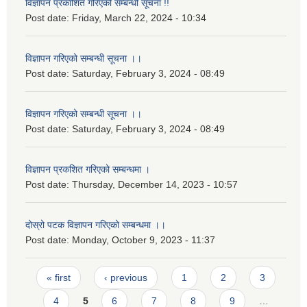
विज्ञापन प्रकाशित गरिएको सम्बन्धी सूचना !!
Post date:
Friday, March 22, 2024 - 10:34
विज्ञापन गरिएको सम्बन्धी सूचना ।।
Post date:
Saturday, February 3, 2024 - 08:49
विज्ञापन गरिएको सम्बन्धी सूचना ।।
Post date:
Saturday, February 3, 2024 - 08:49
विज्ञापन प्रकशित गरिएको सम्बन्धमा ।
Post date:
Thursday, December 14, 2023 - 10:57
दोस्रो पटक विज्ञापन गरिएको सम्बन्धमा ।।
Post date:
Monday, October 9, 2023 - 11:37
Pages
« first
‹ previous
1
2
3
4
5
6
7
8
9
…