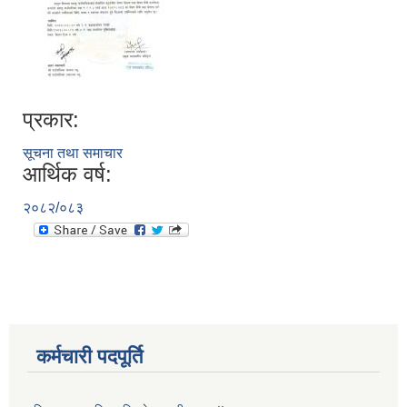
प्रकार:
सूचना तथा समाचार
आर्थिक वर्ष:
२०८२/०८३
कर्मचारी पदपूर्ति