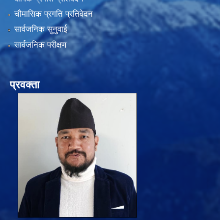
चौमासिक प्रगति प्रतिवेदन
सार्वजनिक सुनुवाई
सार्वजनिक परीक्षण
प्रवक्ता