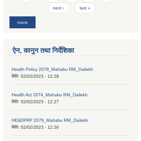
next ›
last »
more
ऐन, कानुन तथा निर्देशिका
Health Policy 2078_Mahabu RM_Dailekh
मिति:
02/02/2023 - 12:28
Health Act 2074_Mahabu RM_Dailekh
मिति:
02/02/2023 - 12:27
HE&DPRP 2079_Mahabu RM_Dailekh
मिति:
02/02/2023 - 12:26