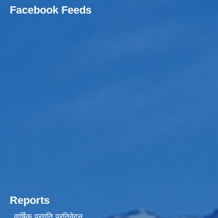
Facebook Feeds
Reports
वार्षिक प्रगति प्रतिवेदन