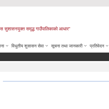
ास सुशासनयुक्त समृद्ध गाउँपालिकाकाे आधार"
जना
विधुतीय शुसासन सेवा
सूचना तथा जानकारी
प्रतिवेदन