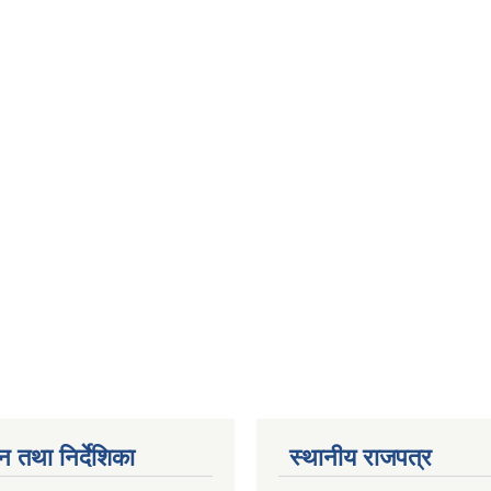
न तथा निर्देशिका
स्थानीय राजपत्र