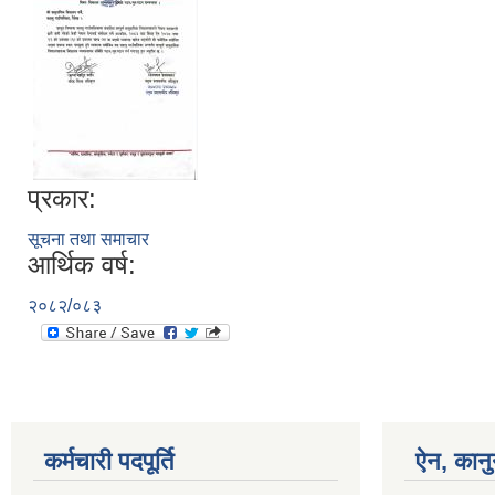
प्रकार:
सूचना तथा समाचार
आर्थिक वर्ष:
२०८२/०८३
कर्मचारी पदपूर्ति
ऐन, कानु