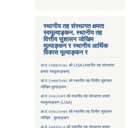
स्थानीय तह संस्थागत क्षमता
स्वमूल्याङ्कन, स्थानीय तह
वित्तीय सुशासन जोखिम
मुल्याङ्कन र स्थानीय आर्थिक
विकास मूल्याङ्कन र
आ.व.२०७७/२०७८ को LISA (स्थानीय तह संस्थागत
क्षमता स्वमूल्याङ्कन)
आ.व.२०७७/२०७८ को स्थानीय तह वित्तीय सुशासन
जोखिम मुल्याङ्कन
आ.व.२०७८/०७९ को स्थानीय तह संस्थागत क्षमता
स्वमूल्याङ्कन (LISA)
आ.व.२०७८/२०७९ को स्थानीय तह वित्तीय सुशासन
जोखिम मुल्याङ्कन
आ.व.२०७९/०८० को स्थानीय तह संस्थागत क्षमता