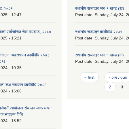
ण्ड,२०८१
स्थानीय राजपत्र भाग १ खण्ड (ख)
2025 - 12:47
Post date:
Sunday, July 24, 2
िकाको सार्वजनिक सेवा मापदण्ड, २०८०
स्थानीय राजपत्र कार्यविधि २०७४
2025 - 15:21
Post date:
Sunday, July 24, 2
 संचालन व्यवस्थापन कार्यविधि २०७८
स्थानीय राजपत्र भाग १ खण्ड (क)
०८१)
Post date:
Sunday, July 24, 2
2024 - 10:35
Pages
« first
‹ previous
ता कक्ष संचालन कार्यविधि २०८१
2
3
2024 - 16:06
ानेपानी आयोजना संचालन ब्यवस्थापन
ाणिक स‌चालन विधि
2024 - 15:52