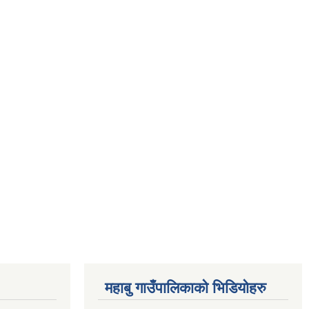
महाबु गाउँपालिकाको भिडियोहरु