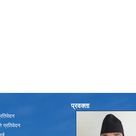
प्रवक्ता
प्रतिवेदन
 प्रतिवेदन
वाई