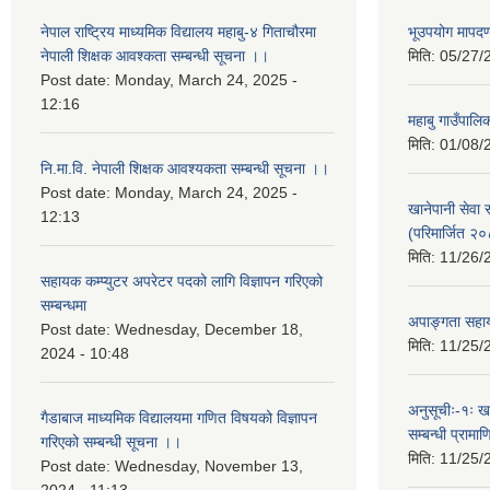
नेपाल राष्ट्रिय माध्यमिक विद्यालय महाबु-४ गिताचौरमा
भूउपयोग मापद
नेपाली शिक्षक आवश्कता सम्बन्धी सूचना ।।
मिति:
05/27/
Post date:
Monday, March 24, 2025 -
12:16
महाबु गाउँपाल
मिति:
01/08/
नि.मा.वि. नेपाली शिक्षक आवश्यकता सम्बन्धी सूचना ।।
Post date:
Monday, March 24, 2025 -
खानेपानी सेवा
12:13
(परिमार्जित २
मिति:
11/26/
सहायक कम्प्युटर अपरेटर पदको लागि विज्ञापन गरिएको
सम्बन्धमा
अपाङ्गता सहाय
Post date:
Wednesday, December 18,
मिति:
11/25/
2024 - 10:48
अनुसूचीः-१ः ख
गैडाबाज माध्यमिक विद्यालयमा गणित विषयको विज्ञापन
सम्बन्धी प्राम
गरिएको सम्बन्धी सूचना ।।
मिति:
11/25/
Post date:
Wednesday, November 13,