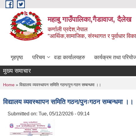
Skip to main content
महाबु गाउँपालिका,गैडावाज, दैलेख
कर्णाली प्रदेश,नेपाल
"आर्थिक,सामाजिक, संस्थागत र पुर्वाधार विक
गृहपृष्ठ
परिचय
वडा कार्यालयहरु
कार्यक्रम तथा परियो
मुख्य समाचार
You are here
Home
» विद्यालय व्यवस्थापन समिति गठन/पुनःगठन सम्बन्धमा ।।
विद्यालय व्यवस्थापन समिति गठन/पुनःगठन सम्बन्धमा ।।
Submitted on:
Tue, 05/12/2026 - 09:14