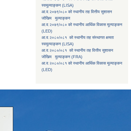
स्वमूल्याङ्कन (LISA)
आ.व.२०७९/०८० को स्थानीय तह वित्तीय सुशासन
जोखिम मुल्याङ्कन
आ.व.२०७९/०८० को स्थानीय आर्थिक विकास मूल्याङ्कन
(LED)
आ.व.२०८०/०८१ को स्थानीय तह संस्थागत क्षमता
स्वमूल्याङ्कन (LISA)
आ.व.२०८०/०८१ को स्थानीय तह वित्तीय सुशासन
जोखिम मुल्याङ्कन (FRA)
आ.व.२०८०/०८१ को स्थानीय आर्थिक विकास मूल्याङ्कन
(LED)