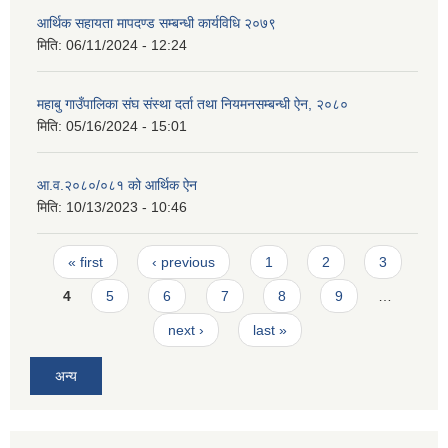
आर्थिक सहायता मापदण्ड सम्बन्धी कार्यविधि २०७९
मिति:
06/11/2024 - 12:24
महाबु गाउँपालिका संघ संस्था दर्ता तथा नियमनसम्बन्धी ऐन, २०८०
मिति:
05/16/2024 - 15:01
आ.व.२०८०/०८१ को आर्थिक ऐन
मिति:
10/13/2023 - 10:46
Pages
« first
‹ previous
1
2
3
4
5
6
7
8
9
…
next ›
last »
अन्य