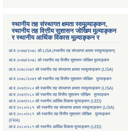
स्थानीय तह संस्थागत क्षमता स्वमूल्याङ्कन,
स्थानीय तह वित्तीय सुशासन जोखिम मुल्याङ्कन
र स्थानीय आर्थिक विकास मूल्याङ्कन र
आ.व.२०७७/२०७८ को LISA (स्थानीय तह संस्थागत क्षमता स्वमूल्याङ्कन)
आ.व.२०७७/२०७८ को स्थानीय तह वित्तीय सुशासन जोखिम मुल्याङ्कन
आ.व.२०७८/०७९ को स्थानीय तह संस्थागत क्षमता स्वमूल्याङ्कन (LISA)
आ.व.२०७८/२०७९ को स्थानीय तह वित्तीय सुशासन जोखिम मुल्याङ्कन
आ.व.२०७९/०८० को स्थानीय तह संस्थागत क्षमता स्वमूल्याङ्कन (LISA)
आ.व.२०७९/०८० को स्थानीय तह वित्तीय सुशासन जोखिम मुल्याङ्कन
आ.व.२०७९/०८० को स्थानीय आर्थिक विकास मूल्याङ्कन (LED)
आ.व.२०८०/०८१ को स्थानीय तह संस्थागत क्षमता स्वमूल्याङ्कन (LISA)
आ.व.२०८०/०८१ को स्थानीय तह वित्तीय सुशासन जोखिम मुल्याङ्कन
(FRA)
आ.व.२०८०/०८१ को स्थानीय आर्थिक विकास मूल्याङ्कन (LED)