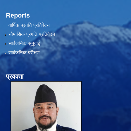
Reports
वार्षिक प्रगति प्रतिवेदन
चौमासिक प्रगति प्रतिवेदन
सार्वजनिक सुनुवाई
सार्वजनिक परीक्षण
प्रवक्ता