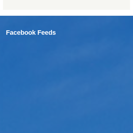
Facebook Feeds