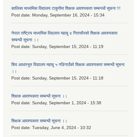
कालिका माध्यमिक विद्यालय टाकुरीमा शिक्षक आवश्यकता सम्बनधी सूचना !!!
Post date:
Monday, September 16, 2024 - 15:34
नेपाल राष्ट्रिय माध्यमिक विद्यलाय महाबु ४ गिताचौरको शिक्षक आवश्यकता
सम्बन्धी सूचना ।।
Post date:
Sunday, September 15, 2024 - 11:19
शिव आधारभुत विद्यालय महाबु ५ गडिगाउँको शिक्षक आवश्यकता सम्बन्धी सूचना
।।
Post date:
Sunday, September 15, 2024 - 11:18
शिक्षक आवश्यकता सम्बन्धी सूचना ।।
Post date:
Sunday, September 1, 2024 - 15:38
शिक्षक आवश्यकता सम्बन्धी सूचना ।।
Post date:
Tuesday, June 4, 2024 - 10:32