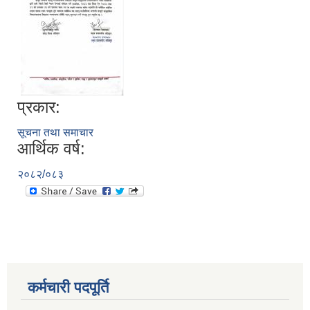
प्रकार:
सूचना तथा समाचार
आर्थिक वर्ष:
२०८२/०८३
कर्मचारी पदपूर्ति