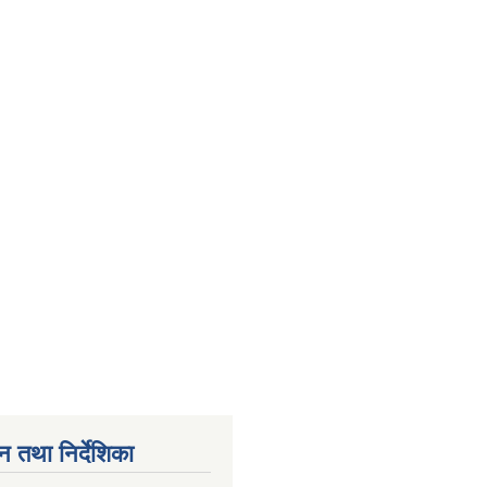
न तथा निर्देशिका