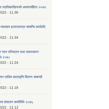
िका पदाधिकारीहरुको आचारसंहिता २०७४
2022 - 11:36
ाण व्यवसाय इजाजतपत्र सम्बन्धि कार्यवधि
2022 - 11:34
ि गठन परिचालन तथा व्यवस्थापन
विधि २०७८
2022 - 11:24
यन तालिम छात्रवृत्ति विवरण सम्बन्धी
८
2022 - 11:18
क्रम संचालन कार्यविधि २०७६
2022 - 11:12