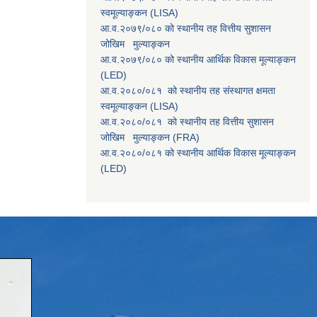
स्वमूल्याङ्कन (LISA)
आ.व.२०७९/०८० को स्थानीय तह वित्तीय सुशासन
जोखिम मुल्याङ्कन
आ.व.२०७९/०८० को स्थानीय आर्थिक विकास मूल्याङ्कन
(LED)
आ.व.२०८०/०८१ को स्थानीय तह संस्थागत क्षमता
स्वमूल्याङ्कन (LISA)
आ.व.२०८०/०८१ को स्थानीय तह वित्तीय सुशासन
जोखिम मुल्याङ्कन (FRA)
आ.व.२०८०/०८१ को स्थानीय आर्थिक विकास मूल्याङ्कन
(LED)