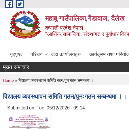
Skip to main content
महाबु गाउँपालिका,गैडावाज, दैलेख
कर्णाली प्रदेश,नेपाल
"आर्थिक,सामाजिक, संस्थागत र पुर्वाधार विक
गृहपृष्ठ
परिचय
वडा कार्यालयहरु
कार्यक्रम तथा परियो
मुख्य समाचार
You are here
Home
» विद्यालय व्यवस्थापन समिति गठन/पुनःगठन सम्बन्धमा ।।
विद्यालय व्यवस्थापन समिति गठन/पुनःगठन सम्बन्धमा ।।
Submitted on:
Tue, 05/12/2026 - 09:14