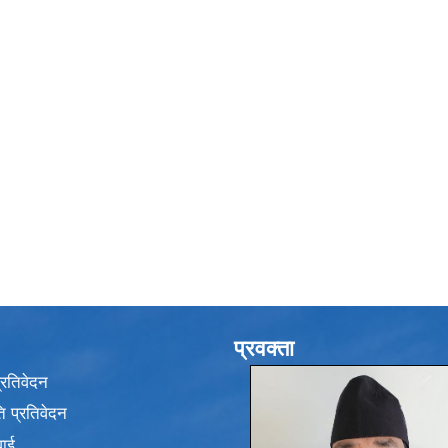
प्रवक्ता
प्रतिवेदन
 प्रतिवेदन
वाई