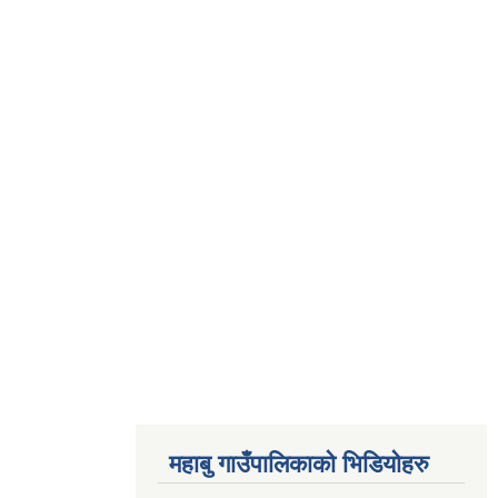
महाबु गाउँपालिकाको भिडियोहरु