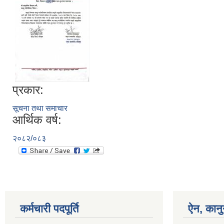
प्रकार:
सूचना तथा समाचार
आर्थिक वर्ष:
२०८२/०८३
कर्मचारी पदपूर्ति
ऐन, कानु