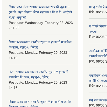
शिक्षक तथा लेखा सहायक आवश्यक सम्बन्धी सूचना !!
महाबु गाउँपाल
(मा.वि. राहत विज्ञान, लेखा सहायक र नि.मा.वि. अग्रेजी
मिति:
06/06/
गा.पा. अनुदान)
Post date:
Wednesday, February 22, 2023
घ वर्गको निर्म
- 11:26
२०७४
मिति:
06/06/
शिक्षक आवश्यकता सम्बन्धि सूचना !! (भगवती माध्यमिक
बिधालय, महाबु-५, दैलेख)
उपभोक्ता समित
Post date:
Monday, February 20, 2023 -
सम्बन्धी कार्य
14:19
मिति:
06/06/
लेखा सहायक आवश्यकता सम्बन्धि सूचना !! (भगवती
प्राविधिक अध्य
माध्यमिक बिधालय, महाबु-५, दैलेख)
कार्यविधि २०७
Post date:
Monday, February 20, 2023 -
मिति:
06/06/
14:16
पशु सेवा कार्य
शिक्षक आवश्यकता सम्बन्धि सूचना !! (भगवती माध्यमिक
मिति:
06/06/