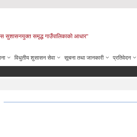
ास सुशासनयुक्त समृद्ध गाउँपालिकाकाे आधार"
जना
विधुतीय शुसासन सेवा
सूचना तथा जानकारी
प्रतिवेदन