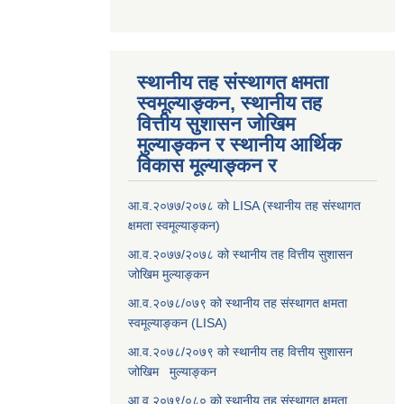
स्थानीय तह संस्थागत क्षमता
स्वमूल्याङ्कन, स्थानीय तह
वित्तीय सुशासन जोखिम
मुल्याङ्कन र स्थानीय आर्थिक
विकास मूल्याङ्कन र
आ.व.२०७७/२०७८ को LISA (स्थानीय तह संस्थागत
क्षमता स्वमूल्याङ्कन)
आ.व.२०७७/२०७८ को स्थानीय तह वित्तीय सुशासन
जोखिम मुल्याङ्कन
आ.व.२०७८/०७९ को स्थानीय तह संस्थागत क्षमता
स्वमूल्याङ्कन (LISA)
आ.व.२०७८/२०७९ को स्थानीय तह वित्तीय सुशासन
जोखिम मुल्याङ्कन
आ.व.२०७९/०८० को स्थानीय तह संस्थागत क्षमता