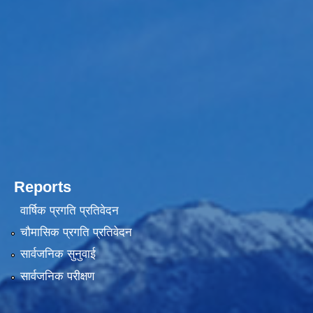
Reports
वार्षिक प्रगति प्रतिवेदन
चौमासिक प्रगति प्रतिवेदन
सार्वजनिक सुनुवाई
सार्वजनिक परीक्षण