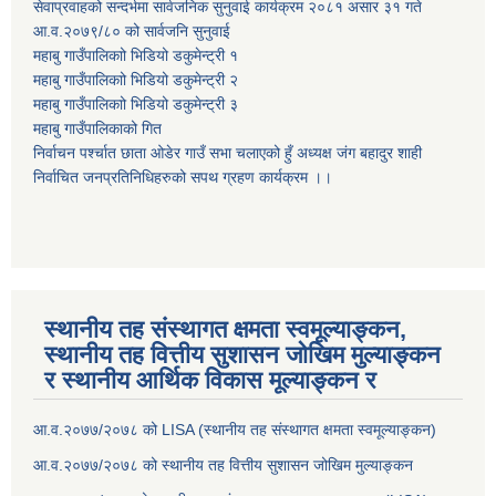
सेवाप्रवाहको सन्दर्भमा सार्वजनिक सुनुवाई कार्यक्रम २०८१ असार ३१ गते
आ.व.२०७९/८० को सार्वजनि सुनुवाई
महाबु गाउँपालिकाो भिडियो डकुमेन्ट्री
१
महाबु गाउँपालिकाो भिडियो डकुमेन्ट्री
२
महाबु गाउँपालिकाो भिडियो डकुमेन्ट्री
३
महाबु गाउँपालिकाको गित
निर्वाचन पर्श्चात छाता ओडेर गाउँ सभा चलाएको हुँ अध्यक्ष जंग बहादुर शाही
निर्वाचित जनप्रतिनिधिहरुको सपथ ग्रहण कार्यक्रम ।।
स्थानीय तह संस्थागत क्षमता स्वमूल्याङ्कन,
स्थानीय तह वित्तीय सुशासन जोखिम मुल्याङ्कन
र स्थानीय आर्थिक विकास मूल्याङ्कन र
आ.व.२०७७/२०७८ को LISA (स्थानीय तह संस्थागत क्षमता स्वमूल्याङ्कन)
आ.व.२०७७/२०७८ को स्थानीय तह वित्तीय सुशासन जोखिम मुल्याङ्कन