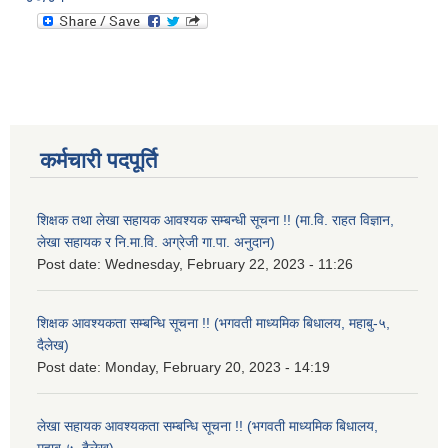
कर्मचारी पदपूर्ति
शिक्षक तथा लेखा सहायक आवश्यक सम्बन्धी सूचना !! (मा.वि. राहत विज्ञान,
लेखा सहायक र नि.मा.वि. अग्रेजी गा.पा. अनुदान)
Post date:
Wednesday, February 22, 2023 - 11:26
शिक्षक आवश्यकता सम्बन्धि सूचना !! (भगवती माध्यमिक बिधालय, महाबु-५,
दैलेख)
Post date:
Monday, February 20, 2023 - 14:19
लेखा सहायक आवश्यकता सम्बन्धि सूचना !! (भगवती माध्यमिक बिधालय,