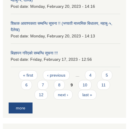
महाबु-५, दैलेख)
Post date:
Monday, February 20, 2023 - 14:16
शिक्षक आवश्यकता सम्बन्धि सूचना !! (भगवती माध्यमिक बिधालय, महाबु-५,
दैलेख)
Post date:
Monday, February 20, 2023 - 14:13
बिज्ञापन गरिएको सम्बन्धि सूचना !!!
Post date:
Friday, February 17, 2023 - 12:56
Pages
« first
‹ previous
…
4
5
6
7
8
9
10
11
12
next ›
last »
more