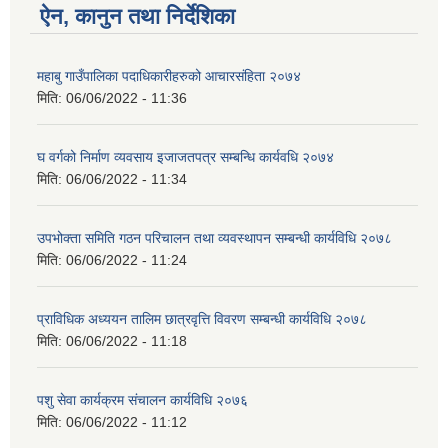
ऐन, कानुन तथा निर्देशिका
महाबु गाउँपालिका पदाधिकारीहरुको आचारसंहिता २०७४
मिति:
06/06/2022 - 11:36
घ वर्गको निर्माण व्यवसाय इजाजतपत्र सम्बन्धि कार्यवधि २०७४
मिति:
06/06/2022 - 11:34
उपभोक्ता समिति गठन परिचालन तथा व्यवस्थापन सम्बन्धी कार्यविधि २०७८
मिति:
06/06/2022 - 11:24
प्राविधिक अध्ययन तालिम छात्रवृत्ति विवरण सम्बन्धी कार्यविधि २०७८
मिति:
06/06/2022 - 11:18
पशु सेवा कार्यक्रम संचालन कार्यविधि २०७६
मिति:
06/06/2022 - 11:12