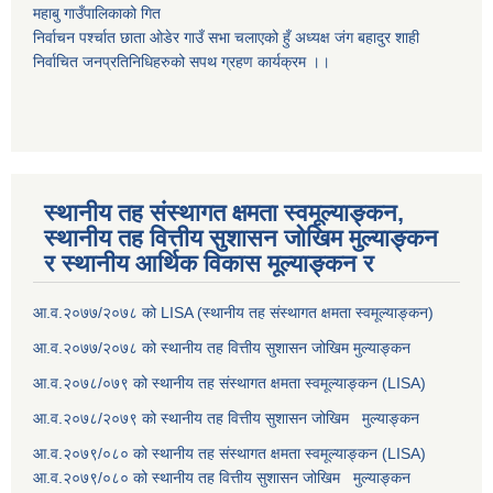
महाबु गाउँपालिकाको गित
निर्वाचन पर्श्चात छाता ओडेर गाउँ सभा चलाएको हुँ अध्यक्ष जंग बहादुर शाही
निर्वाचित जनप्रतिनिधिहरुको सपथ ग्रहण कार्यक्रम ।।
स्थानीय तह संस्थागत क्षमता स्वमूल्याङ्कन,
स्थानीय तह वित्तीय सुशासन जोखिम मुल्याङ्कन
र स्थानीय आर्थिक विकास मूल्याङ्कन र
आ.व.२०७७/२०७८ को LISA (स्थानीय तह संस्थागत क्षमता स्वमूल्याङ्कन)
आ.व.२०७७/२०७८ को स्थानीय तह वित्तीय सुशासन जोखिम मुल्याङ्कन
आ.व.२०७८/०७९ को स्थानीय तह संस्थागत क्षमता स्वमूल्याङ्कन (LISA)
आ.व.२०७८/२०७९ को स्थानीय तह वित्तीय सुशासन जोखिम मुल्याङ्कन
आ.व.२०७९/०८० को स्थानीय तह संस्थागत क्षमता स्वमूल्याङ्कन (LISA)
आ.व.२०७९/०८० को स्थानीय तह वित्तीय सुशासन जोखिम मुल्याङ्कन