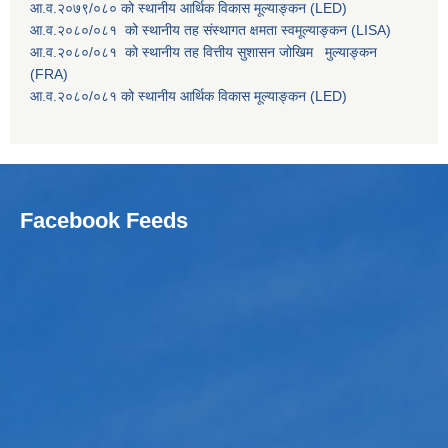
आ.व.२०७९/०८० को स्थानीय आर्थिक विकास मूल्याङ्कन (LED)
आ.व.२०८०/०८१ को स्थानीय तह संस्थागत क्षमता स्वमूल्याङ्कन (LISA)
आ.व.२०८०/०८१ को स्थानीय तह वित्तीय सुशासन जोखिम मुल्याङ्कन
(FRA)
आ.व.२०८०/०८१ को स्थानीय आर्थिक विकास मूल्याङ्कन (LED)
Facebook Feeds