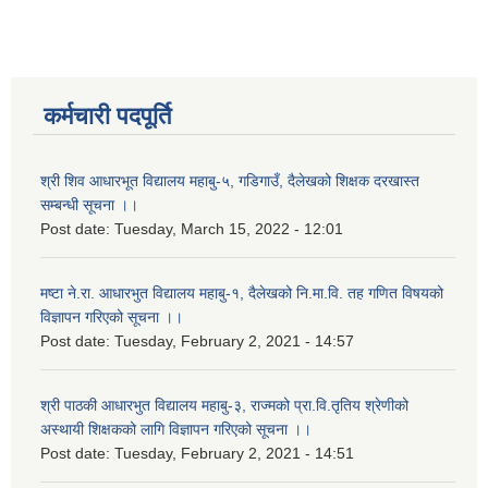
कर्मचारी पदपूर्ति
श्री शिव आधारभूत विद्यालय महाबु-५, गडिगाउँ, दैलेखको शिक्षक दरखास्त
सम्बन्धी सूचना ।।
Post date:
Tuesday, March 15, 2022 - 12:01
मष्टा ने.रा. आधारभुत विद्यालय महाबु-१, दैलेखको नि.मा.वि. तह गणित विषयको
विज्ञापन गरिएको सूचना ।।
Post date:
Tuesday, February 2, 2021 - 14:57
श्री पाठकी आधारभुत विद्यालय महाबु-३, राज्मको प्रा.वि.तृतिय श्रेणीको
अस्थायी शिक्षकको लागि विज्ञापन गरिएको सूचना ।।
Post date:
Tuesday, February 2, 2021 - 14:51