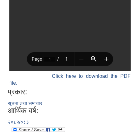
Click here to download the PDF
file.
प्रकार:
सूचना तथा समाचार
आर्थिक वर्ष:
२०८२/०८३