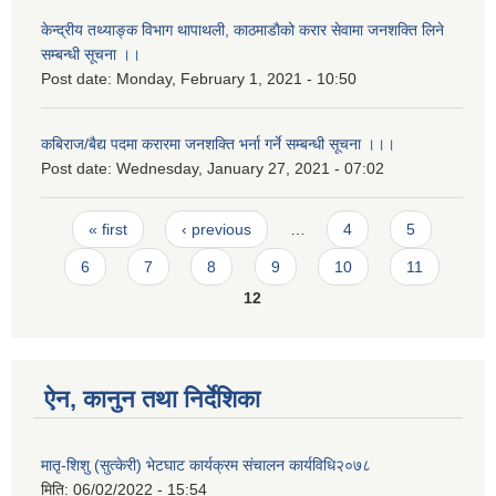
केन्द्रीय तथ्याङ्क विभाग थापाथली, काठमाडाैको करार सेवामा जनशक्ति लिने
सम्बन्धी सूचना ।।
Post date:
Monday, February 1, 2021 - 10:50
कबिराज/बैद्य पदमा करारमा जनशक्ति भर्ना गर्ने सम्बन्धी सूचना ।।।
Post date:
Wednesday, January 27, 2021 - 07:02
Pages
« first
‹ previous
…
4
5
6
7
8
9
10
11
12
ऐन, कानुन तथा निर्देशिका
मातृ-शिशु (सुत्केरी) भेटघाट कार्यक्रम संचालन कार्यविधि२०७८
मिति:
06/02/2022 - 15:54