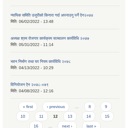
न्यायिक समिति उजुरीको किनारा गर्दा अपनाउनु पर्ने ऐन२०७४
मिति:
06/02/2022 - 13:48
अध्यक्ष श्रम रोजगार कार्यक्रम सञ्चालन कार्यविधि २०७७
मिति:
05/31/2022 - 11:14
भवन निर्माण तथा घर नियम कार्यविधि २०७८
मिति:
04/13/2022 - 10:29
विनियोजन ऐन २०७८-०७९
मिति:
04/08/2022 - 12:16
Pages
« first
‹ previous
…
8
9
10
11
12
13
14
15
16
…
next ›
last »