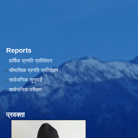
Reports
वार्षिक प्रगति प्रतिवेदन
चौमासिक प्रगति प्रतिवेदन
सार्वजनिक सुनुवाई
सार्वजनिक परीक्षण
प्रवक्ता